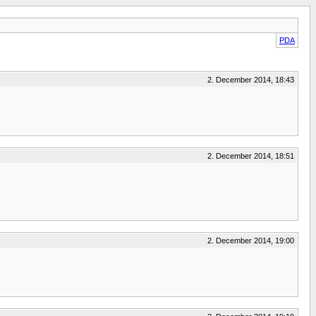
PDA
2. December 2014, 18:43
2. December 2014, 18:51
2. December 2014, 19:00