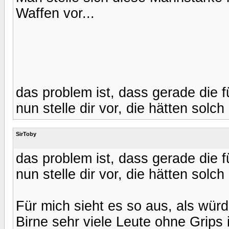
Waffen vor...
das problem ist, dass gerade die 
nun stelle dir vor, die hätten solch 
SirToby
das problem ist, dass gerade die 
nun stelle dir vor, die hätten solch 
Für mich sieht es so aus, als würd
Birne sehr viele Leute ohne Grips 