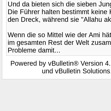
Und da bieten sich die sieben Jun
Die Führer halten bestimmt keine 
den Dreck, während sie "Allahu ak
Wenn die so Mittel wie der Ami h
im gesamten Rest der Welt zusam
Probleme damit...
Powered by vBulletin® Version 4.
und vBulletin Solutions