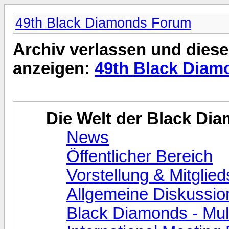
49th Black Diamonds Forum
Archiv verlassen und diese
anzeigen:
49th Black Dia
Die Welt der Black Di
News
Öffentlicher Bereich
Vorstellung & Mitglied
Allgemeine Diskussio
Black Diamonds - Mul