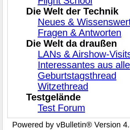
Flight School
Die Welt der Technik
Neues & Wissenswer
Fragen & Antworten
Die Welt da draußen
LANs & Airshow-Visit
Interessantes aus alle
Geburtstagsthread
Witzethread
Testgelände
Test Forum
Powered by vBulletin® Version 4.