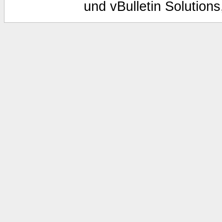
und vBulletin Solutions