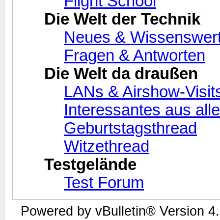
Flight School
Die Welt der Technik
Neues & Wissenswer
Fragen & Antworten
Die Welt da draußen
LANs & Airshow-Visit
Interessantes aus alle
Geburtstagsthread
Witzethread
Testgelände
Test Forum
Powered by vBulletin® Version 4.