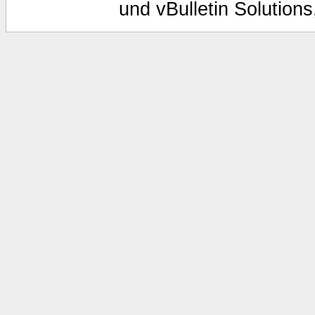
und vBulletin Solutions