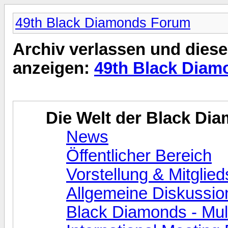
49th Black Diamonds Forum
Archiv verlassen und diese
anzeigen:
49th Black Dia
Die Welt der Black Di
News
Öffentlicher Bereich
Vorstellung & Mitglied
Allgemeine Diskussio
Black Diamonds - Mul