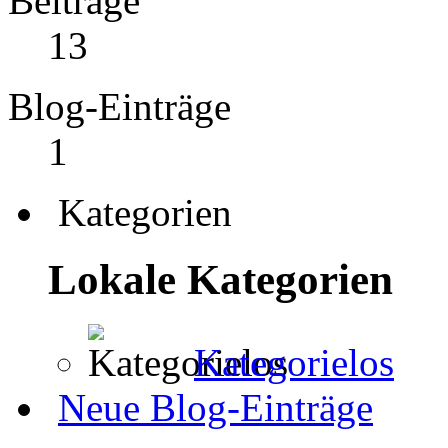
Beiträge
13
Blog-Einträge
1
Kategorien
Lokale Kategorien
Kategorielos
Neue Blog-Einträge