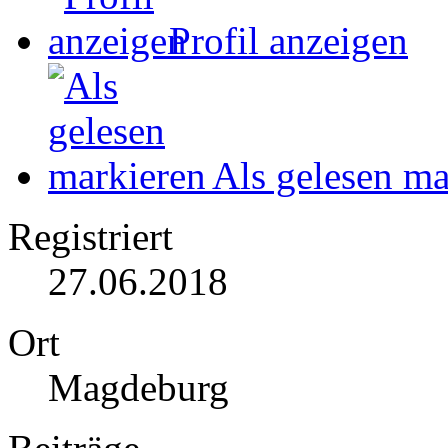
Profil anzeigen
Als gelesen ma
Registriert
27.06.2018
Ort
Magdeburg