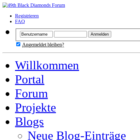
Registrieren
FAQ
Angemeldet bleiben?
Willkommen
Portal
Forum
Projekte
Blogs
Neue Blog-Einträge