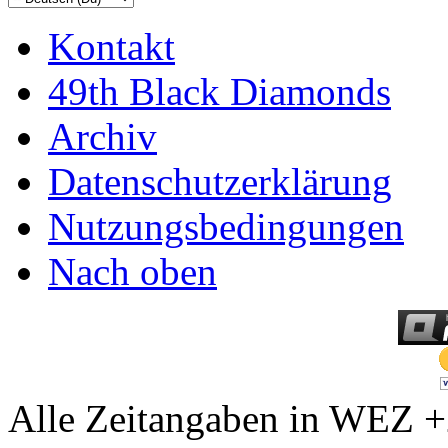
Kontakt
49th Black Diamonds
Archiv
Datenschutzerklärung
Nutzungsbedingungen
Nach oben
Alle Zeitangaben in WEZ +2.