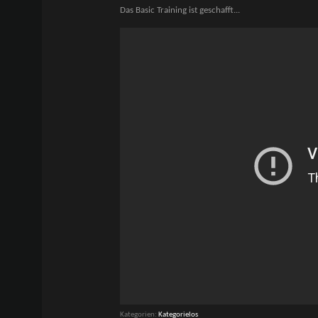
Das Basic Training ist geschafft...
Kategorien
Kategorielos