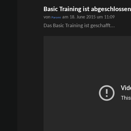
Basic Training ist abgeschlossen
von
am 18. June 2015 um 11:09
Paromi
Das Basic Training ist geschafft...