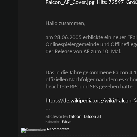
Hallo zusammen,
am 28.06.2005 erblickte ein neuer "Fal
Onlinespielergemeinde und Offlinefliege
der Release von AF zum 10. Mal.
Das in die Jahre gekommene Falcon 4 1.
offiziellen Nachfolger nachdem es scho
beachtete RPs und SPs gegeben hatte.
https://de.wikipedia.org/wiki/Falcon
...
Stichworte:
falcon
,
falcon af
Kategorien
Falcon
4 Kommentare