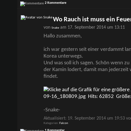
2 Kommentare
Wo Rauch ist muss ein Feuer
von
am 17. September 2014 um 13:11
Snake
Hallo zusammen,
ich war gestern seit einer verdammt la
Korea unterwegs.
Und was soll ich sagen. Schön wenn zu
der Kamin lodert, damit man jederzeit
findet.
-Snake-
Aktualisiert: 19. September 2014 um 19:53 vo
Kategorien
Falcon
1 Kommentar