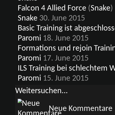
Falcon 4 Allied Force
(
Snake
)
Snake
30. June 2015
Basic Training ist abgeschlos
Paromi
18. June 2015
Formations und rejoin Traini
Paromi
17. June 2015
ILS Training bei schlechtem 
Paromi
15. June 2015
Weitersuchen...
Neue Kommentare