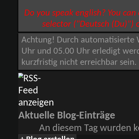
Do you speak english? You can
selector ("Deutsch (Du)") 
Achtung! Durch automatisierte 
Uhr und 05.00 Uhr erledigt wer
kurzfristig nicht erreichbar sein
Aktuelle Blog-Einträge
An diesem Tag wurden ke