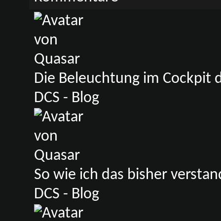
Die Beleuchtung im Cockpit d
DCS - Blog
So wie ich das bisher verstan
DCS - Blog