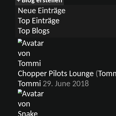
+
Blog erstellen
Neue Einträge
Top Einträge
Top Blogs
Chopper Pilots Lounge
(
Tom
Tommi
29. June 2018