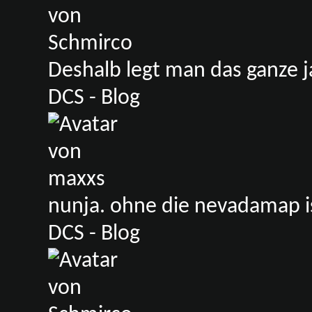
Deshalb legt man das ganze ja
DCS - Blog
nunja. ohne die nevadamap ist
DCS - Blog