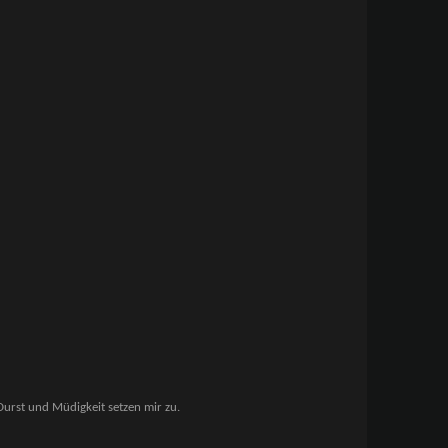
Durst und Müdigkeit setzen mir zu.