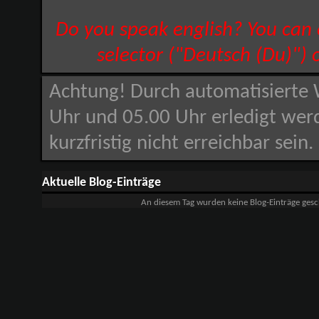
Do you speak english? You can
selector ("Deutsch (Du)") 
Achtung! Durch automatisierte 
Uhr und 05.00 Uhr erledigt wer
kurzfristig nicht erreichbar sein
Aktuelle Blog-Einträge
An diesem Tag wurden keine Blog-Einträge gesc