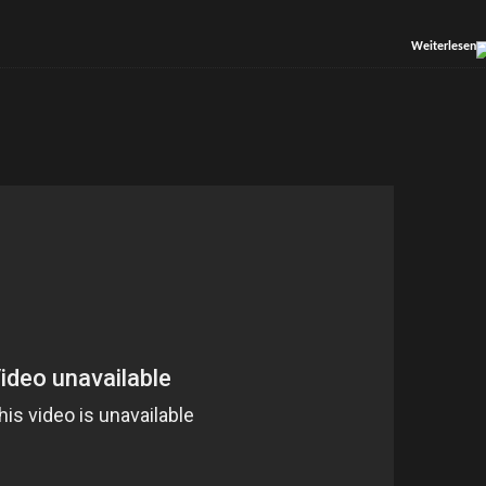
Weiterlesen