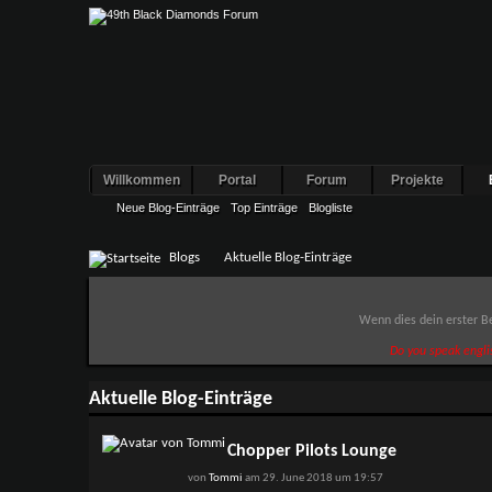
Willkommen
Portal
Forum
Projekte
Neue Blog-Einträge
Top Einträge
Blogliste
Blogs
Aktuelle Blog-Einträge
Wenn dies dein erster Be
Do you speak engli
Aktuelle Blog-Einträge
Chopper Pilots Lounge
von
Tommi
am 29. June 2018 um 19:57