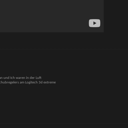
an und Ich waren in der Luft
 Schubregelers am Logitech 3d extreme