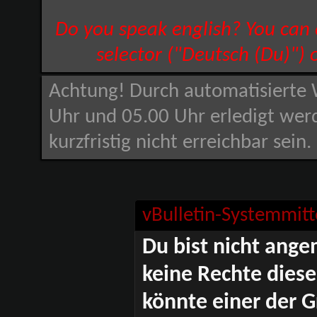
Do you speak english? You can
selector ("Deutsch (Du)") 
Achtung! Durch automatisierte 
Uhr und 05.00 Uhr erledigt wer
kurzfristig nicht erreichbar sein
vBulletin-Systemmitt
Du bist nicht ange
keine Rechte diese
könnte einer der G