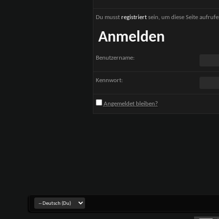
Du musst
registriert
sein, um diese Seite aufruf
Anmelden
Benutzername:
Kennwort:
Angemeldet bleiben?