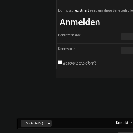
Du musst
registriert
sein, um diese Seite aufruf
Anmelden
Benutzername:
Kennwort:
Angemeldet bleiben?
Kontakt
4