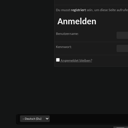
Du musst
registriert
sein, um diese Seite aufruf
Anmelden
Benutzername:
Kennwort:
Angemeldet bleiben?