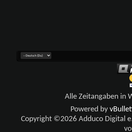
Alle Zeitangaben in W
Powered by
vBulle
Copyright ©2026 Adduco Digital e.K
vo