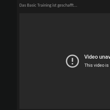
Das Basic Training ist geschafft...