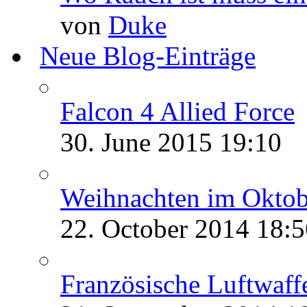
von
Duke
Neue Blog-Einträge
Falcon 4 Allied Force
30. June 2015
19:10
Weihnachten im Oktob
22. October 2014
18:5
Französische Luftwaffe