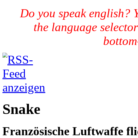
Do you speak english? 
the language selector
bottom-
Snake
Französische Luftwaffe fli