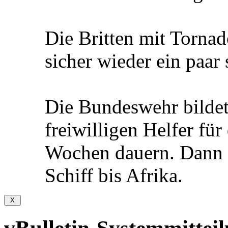
Die Britten mit Tornad
sicher wieder ein paar
Die Bundeswehr bildet 
freiwilligen Helfer für
Wochen dauern. Dann
Schiff bis Afrika.