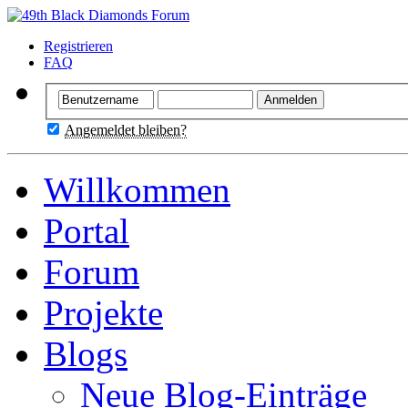
Registrieren
FAQ
Angemeldet bleiben?
Willkommen
Portal
Forum
Projekte
Blogs
Neue Blog-Einträge