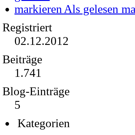
Als gelesen ma
Registriert
02.12.2012
Beiträge
1.741
Blog-Einträge
5
Kategorien