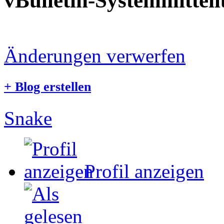
vBulletin-Systemmittei
Änderungen verwerfen
+
Blog erstellen
Snake
Profil anzeigen