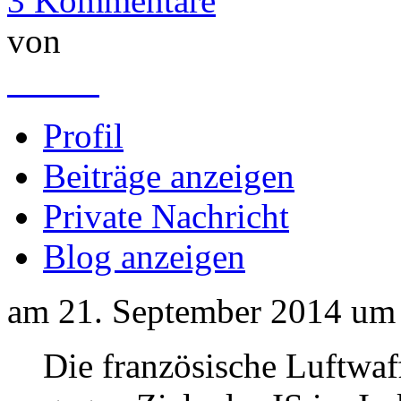
3 Kommentare
von
Snake
Profil
Beiträge anzeigen
Private Nachricht
Blog anzeigen
am 21. September 2014 um 
Die französische Luftwaff