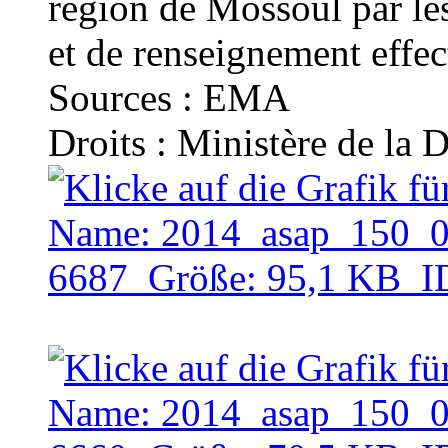
région de Mossoul par le
et de renseignement effec
Sources : EMA
Droits : Ministère de la 