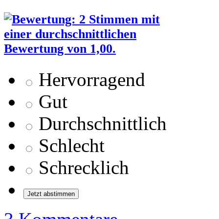
Hervorragend
Gut
Durchschnittlich
Schlecht
Schrecklich