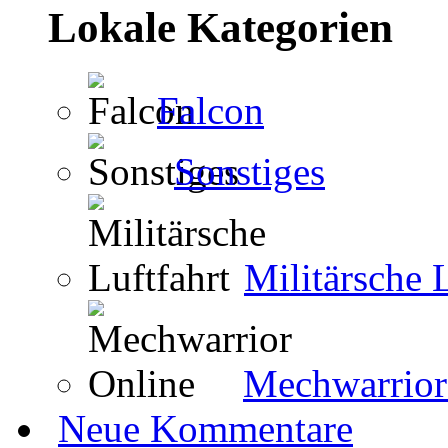
Lokale Kategorien
Falcon
Sonstiges
Militärsche 
Mechwarrior
Neue Kommentare