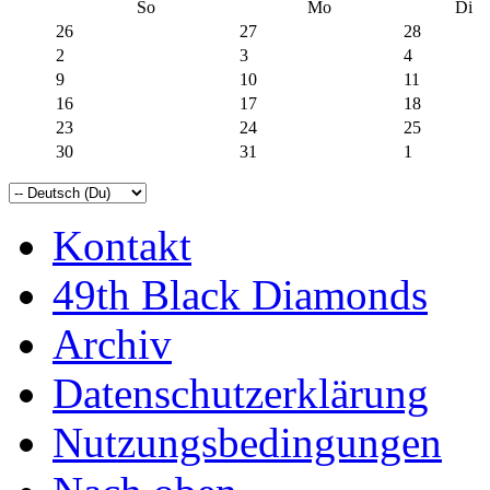
So
Mo
Di
26
27
28
2
3
4
9
10
11
16
17
18
23
24
25
30
31
1
Kontakt
49th Black Diamonds
Archiv
Datenschutzerklärung
Nutzungsbedingungen