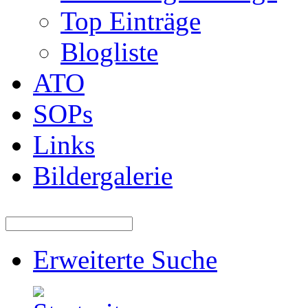
Top Einträge
Blogliste
ATO
SOPs
Links
Bildergalerie
Erweiterte Suche