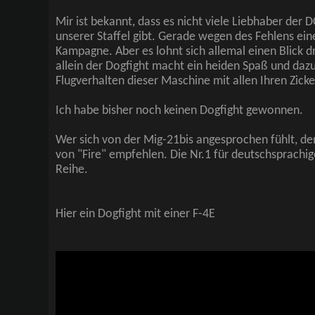
Mir ist bekannt, dass es nicht viele Liebhaber der 
unserer Staffel gibt. Gerade wegen des Fehlens ei
Kampagne. Aber es lohnt sich allemal einen Blick d
allein der Dogfight macht ein heiden Spaß und da
Flugverhalten dieser Maschine mit allen Ihren Zick
Ich habe bisher noch keinen Dogfight gewonnen.
Wer sich von der Mig-21bis angesprochen fühlt, dem
von "Fire" empfehlen. Die Nr.1 für deutschsprachig
Reihe.
Hier ein Dogfight mit einer F-4E