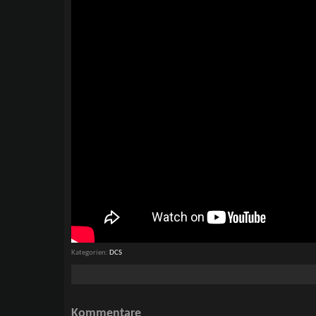
Kategorien
DCS
Kommentare