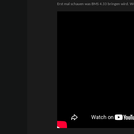
Erst mal schauen was BMS 4.33 bringen wird. We