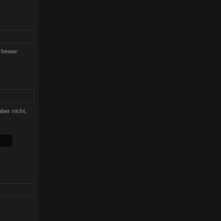
 besser
ber nicht.