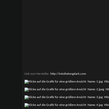
Link zum Hersteller:
http://intothelongdark.com