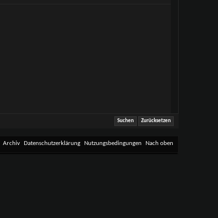
Archiv
Datenschutzerklärung
Nutzungsbedingungen
Nach oben