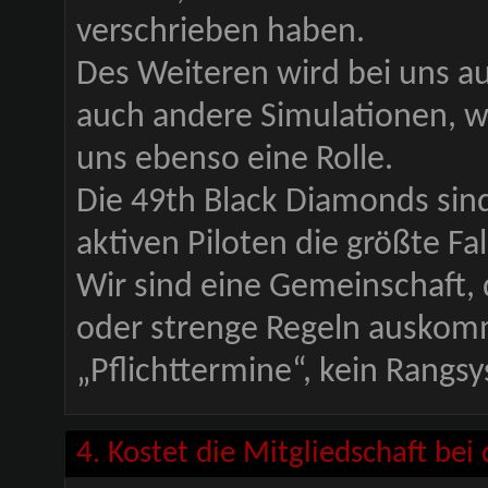
verschrieben haben.
Des Weiteren wird bei uns au
auch andere Simulationen, wi
uns ebenso eine Rolle.
Die 49th Black Diamonds sin
aktiven Piloten die größte Fal
Wir sind eine Gemeinschaft,
oder strenge Regeln auskommt
„Pflichttermine“, kein Rang
4. Kostet die Mitgliedschaft be