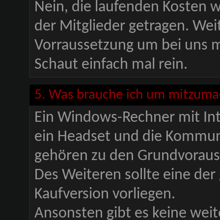
Nein, die laufenden Kosten w
der Mitglieder getragen. Weit
Vorraussetzung um bei uns mi
Schaut einfach mal rein.
5. Was brauche ich um mitzum
Ein Windows-Rechner mit Inte
ein Headset und die Kommu
gehören zu den Grundvoraus
Des Weiteren sollte eine der
Kaufversion vorliegen.
Ansonsten gibt es keine we