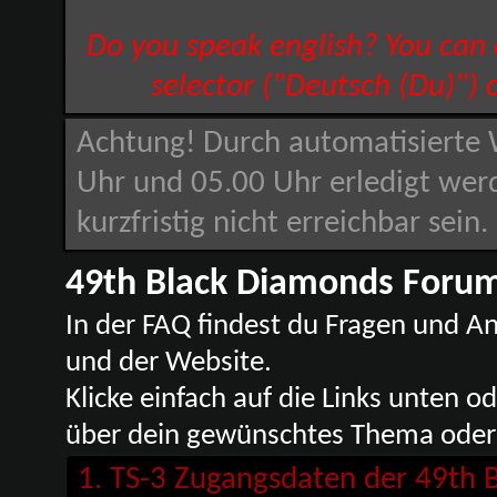
Do you speak english? You can
selector ("Deutsch (Du)") 
Achtung! Durch automatisierte 
Uhr und 05.00 Uhr erledigt wer
kurzfristig nicht erreichbar sein
49th Black Diamonds Forum
In der FAQ findest du Fragen und 
und der Website.
Klicke einfach auf die Links unten
über dein gewünschtes Thema oder 
1. TS-3 Zugangsdaten der 49th 