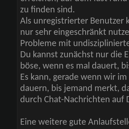
zu finden sind.
Als unregistrierter Benutze
nur sehr eingeschränkt nutze
Probleme mit undiszipliniert
Du kannst zunächst nur die E
böse, wenn es mal dauert, b
Es kann, gerade wenn wir im 
dauern, bis jemand merkt, d
durch Chat-Nachrichten auf
Eine weitere gute Anlaufstell