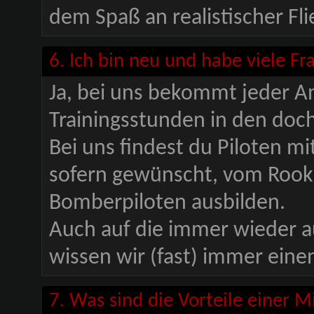
dem Spaß an realistischer Fli
6. Ich bin neu und habe viele F
Ja, bei uns bekommt jeder A
Trainingsstunden in den doc
Bei uns findest du Piloten mi
sofern gewünscht, vom Rooki
Bomberpiloten ausbilden.
Auch auf die immer wieder 
wissen wir (fast) immer eine
7. Was sind die Vorteile einer M