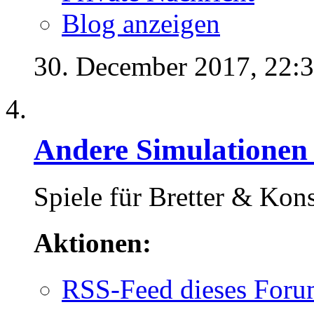
Blog anzeigen
30. December 2017,
22:
Andere Simulatione
Spiele für Bretter & Kon
Aktionen:
RSS-Feed dieses Foru