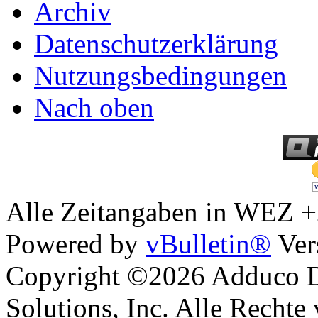
Archiv
Datenschutzerklärung
Nutzungsbedingungen
Nach oben
Alle Zeitangaben in WEZ +2.
Powered by
vBulletin®
Ver
Copyright ©2026 Adduco Di
Solutions, Inc. Alle Rechte