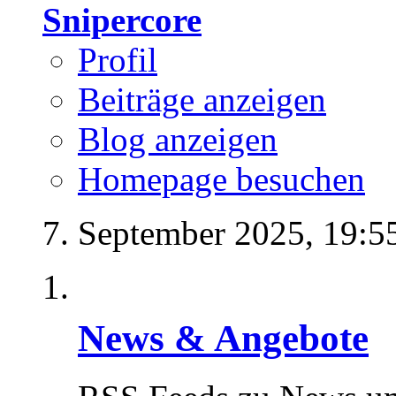
Snipercore
Profil
Beiträge anzeigen
Blog anzeigen
Homepage besuchen
7. September 2025,
19:5
News & Angebote