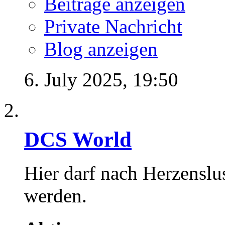
Beiträge anzeigen
Private Nachricht
Blog anzeigen
6. July 2025,
19:50
DCS World
Hier darf nach Herzenslus
werden.