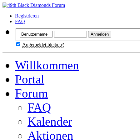
Registrieren
FAQ
Angemeldet bleiben?
Willkommen
Portal
Forum
FAQ
Kalender
Aktionen