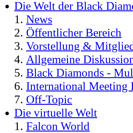
Die Welt der Black Dia
News
Öffentlicher Bereich
Vorstellung & Mitglie
Allgemeine Diskussio
Black Diamonds - Mul
International Meeting 
Off-Topic
Die virtuelle Welt
Falcon World