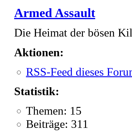
Armed Assault
Die Heimat der bösen Kill
Aktionen:
RSS-Feed dieses Foru
Statistik:
Themen: 15
Beiträge: 311