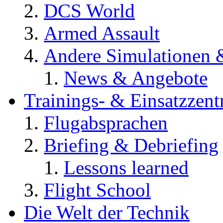
DCS World
Armed Assault
Andere Simulationen
News & Angebote
Trainings- & Einsatzzent
Flugabsprachen
Briefing & Debriefing
Lessons learned
Flight School
Die Welt der Technik