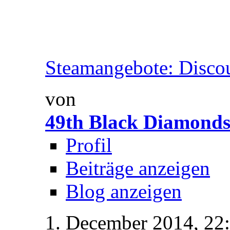
Steamangebote: Discou
von
49th Black Diamonds
Profil
Beiträge anzeigen
Blog anzeigen
1. December 2014,
22