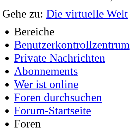
Gehe zu:
Die virtuelle Welt
Bereiche
Benutzerkontrollzentrum
Private Nachrichten
Abonnements
Wer ist online
Foren durchsuchen
Forum-Startseite
Foren