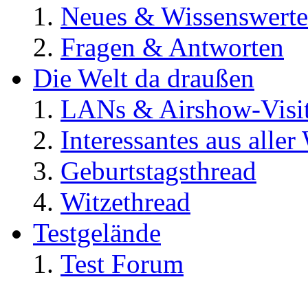
Neues & Wissenswerte
Fragen & Antworten
Die Welt da draußen
LANs & Airshow-Visi
Interessantes aus aller
Geburtstagsthread
Witzethread
Testgelände
Test Forum