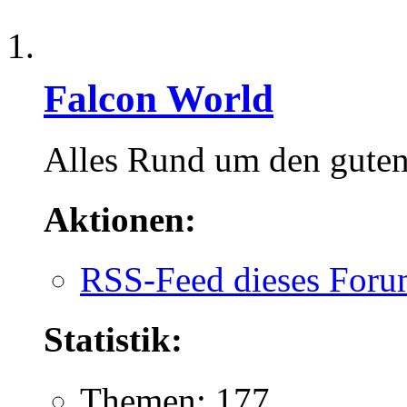
Falcon World
Alles Rund um den guten,
Aktionen:
RSS-Feed dieses Foru
Statistik:
Themen: 177