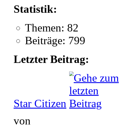
Statistik:
Themen: 82
Beiträge: 799
Letzter Beitrag:
Star Citizen
von