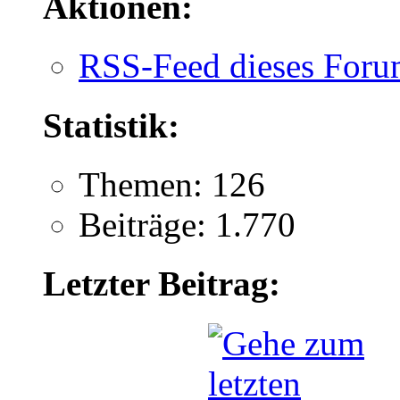
Aktionen:
RSS-Feed dieses Foru
Statistik:
Themen: 126
Beiträge: 1.770
Letzter Beitrag: