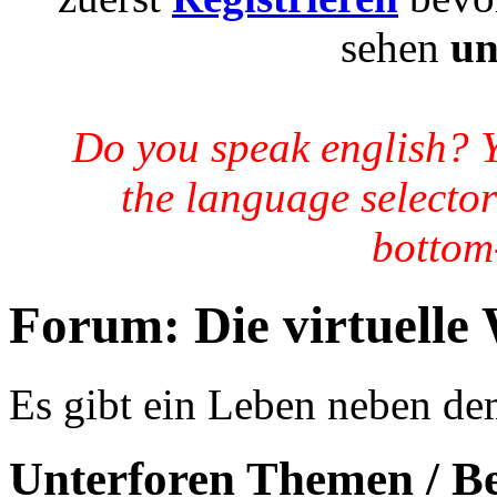
sehen
un
Do you speak english? 
the language selector
bottom-
Forum:
Die virtuelle
Es gibt ein Leben neben de
Unterforen
Themen / B