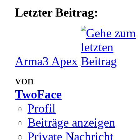
Letzter Beitrag:
Arma3 Apex
von
TwoFace
Profil
Beiträge anzeigen
Private Nachricht