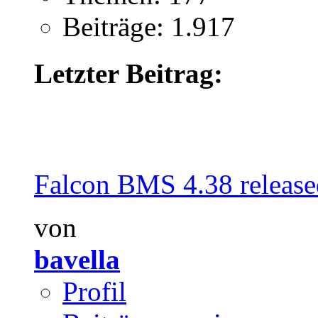
Beiträge: 1.917
Letzter Beitrag:
Falcon BMS 4.38 release
von
bavella
Profil