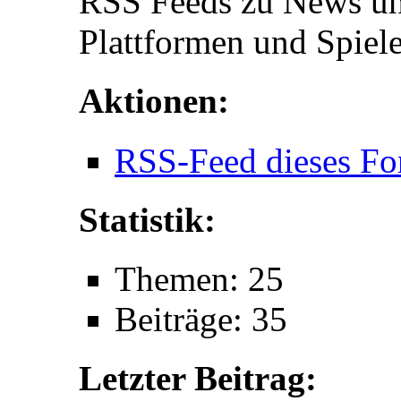
RSS Feeds zu News un
Plattformen und Spiel
Aktionen:
RSS-Feed dieses Fo
Statistik:
Themen: 25
Beiträge: 35
Letzter Beitrag: