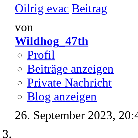
Oilrig evac
von
Wildhog_47th
Profil
Beiträge anzeigen
Private Nachricht
Blog anzeigen
26. September 2023,
20: