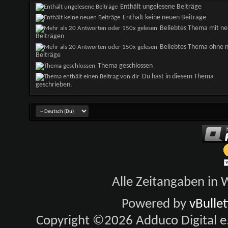
Enthält ungelesene Beiträge
Enthält keine neuen Beiträge
Beliebtes Thema mit n
Beiträgen
Beliebtes Thema ohne 
Beiträge
Thema geschlossen
Du hast in diesem Thema
geschrieben.
Alle Zeitangaben in W
Powered by
vBulle
Copyright ©2026 Adduco Digital e.K