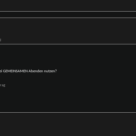
bei GEMEINSAMEN Abenden nutzen?