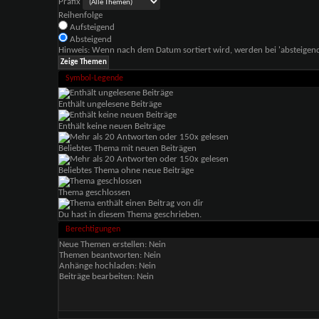
Präfix
Reihenfolge
Aufsteigend
Absteigend
Hinweis: Wenn nach dem Datum sortiert wird, werden bei 'absteigende
Symbol-Legende
Enthält ungelesene Beiträge
Enthält keine neuen Beiträge
Beliebtes Thema mit neuen Beiträgen
Beliebtes Thema ohne neue Beiträge
Thema geschlossen
Du hast in diesem Thema geschrieben.
Berechtigungen
Neue Themen erstellen:
Nein
Themen beantworten:
Nein
Anhänge hochladen:
Nein
Beiträge bearbeiten:
Nein