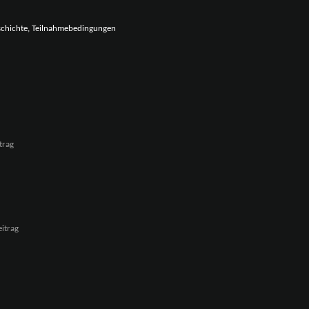
eschichte, Teilnahmebedingungen