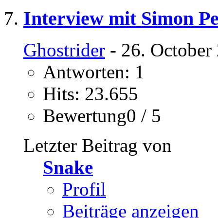
Interview mit Simon P
Ghostrider
- 26. October
Antworten: 1
Hits: 23.655
Bewertung0 / 5
Letzter Beitrag von
Snake
Profil
Beiträge anzeigen