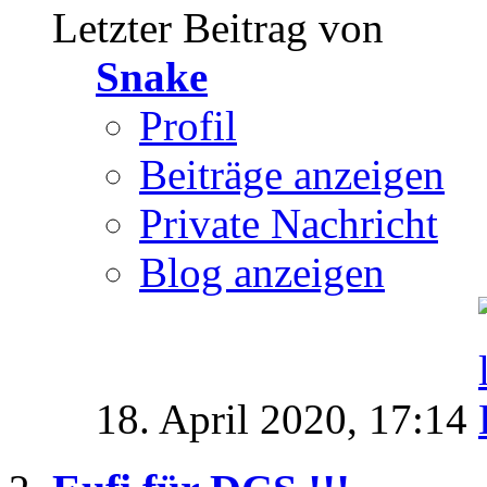
Letzter Beitrag von
Snake
Profil
Beiträge anzeigen
Private Nachricht
Blog anzeigen
18. April 2020,
17:14