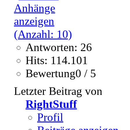
Antworten: 26
Hits: 114.101
Bewertung0 / 5
Letzter Beitrag von
RightStuff
Profil