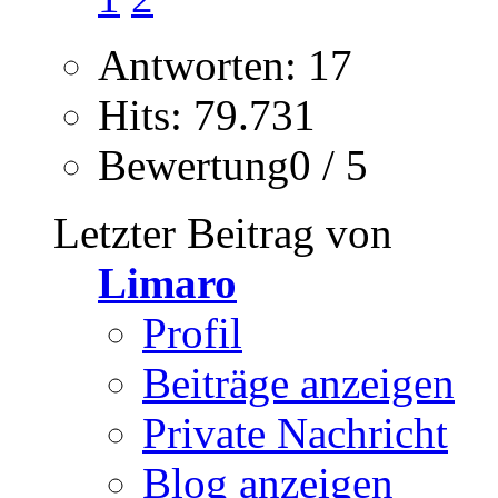
Antworten: 17
Hits: 79.731
Bewertung0 / 5
Letzter Beitrag von
Limaro
Profil
Beiträge anzeigen
Private Nachricht
Blog anzeigen