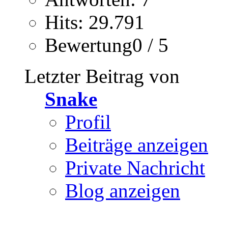
Hits: 29.791
Bewertung0 / 5
Letzter Beitrag von
Snake
Profil
Beiträge anzeigen
Private Nachricht
Blog anzeigen