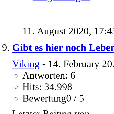
11. August 2020,
17:4
Gibt es hier noch Lebe
Viking
- 14. February 20
Antworten: 6
Hits: 34.998
Bewertung0 / 5
Letzter Beitrag von