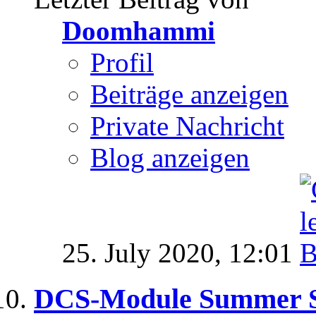
Doomhammi
Profil
Beiträge anzeigen
Private Nachricht
Blog anzeigen
25. July 2020,
12:01
DCS-Module Summer S