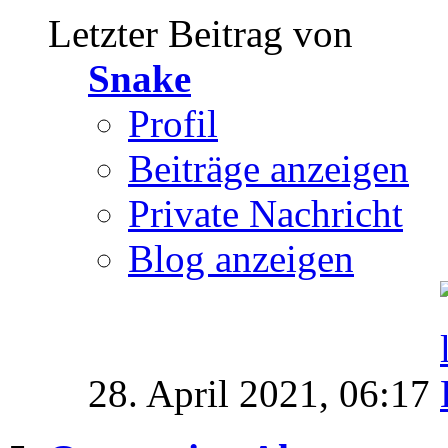
Letzter Beitrag von
Snake
Profil
Beiträge anzeigen
Private Nachricht
Blog anzeigen
28. April 2021,
06:17