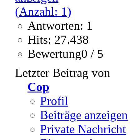
Antworten: 1
Hits: 27.438
Bewertung0 / 5
Letzter Beitrag von
Cop
Profil
Beiträge anzeigen
Private Nachricht