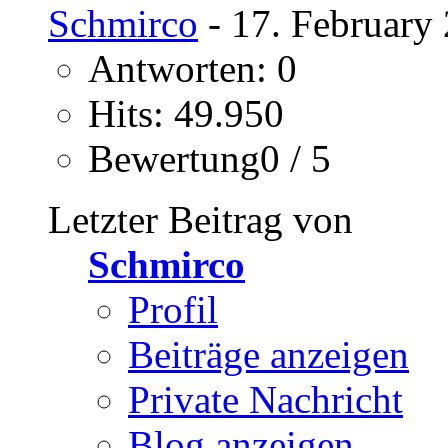
Schmirco
- 17. February
Antworten: 0
Hits: 49.950
Bewertung0 / 5
Letzter Beitrag von
Schmirco
Profil
Beiträge anzeigen
Private Nachricht
Blog anzeigen