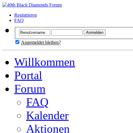
Registrieren
FAQ
Angemeldet bleiben?
Willkommen
Portal
Forum
FAQ
Kalender
Aktionen