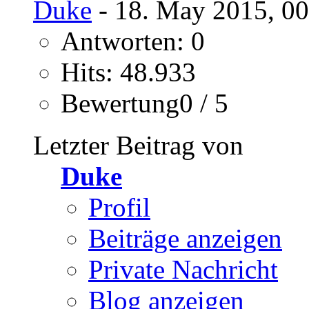
Duke
- 18. May 2015, 00
Antworten: 0
Hits: 48.933
Bewertung0 / 5
Letzter Beitrag von
Duke
Profil
Beiträge anzeigen
Private Nachricht
Blog anzeigen