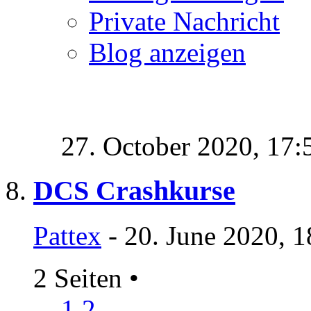
Private Nachricht
Blog anzeigen
27. October 2020,
17:
DCS Crashkurse
Pattex
- 20. June 2020, 
2 Seiten
•
1
2