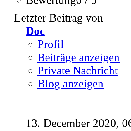
Letzter Beitrag von
Doc
Profil
Beiträge anzeigen
Private Nachricht
Blog anzeigen
13. December 2020,
0