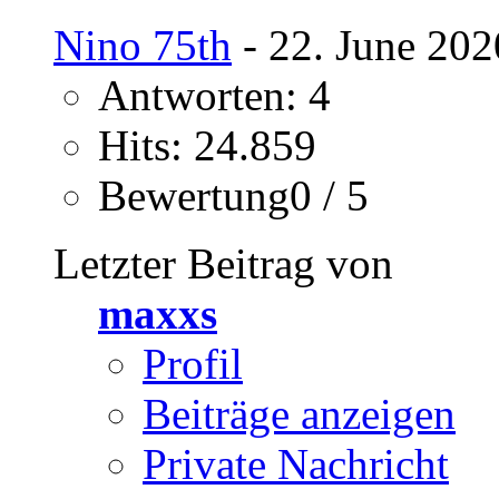
Nino 75th
- 22. June 202
Antworten: 4
Hits: 24.859
Bewertung0 / 5
Letzter Beitrag von
maxxs
Profil
Beiträge anzeigen
Private Nachricht