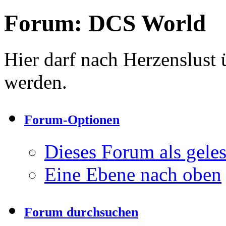
Forum:
DCS World
Hier darf nach Herzenslust 
werden.
Forum-Optionen
Dieses Forum als gele
Eine Ebene nach oben
Forum durchsuchen