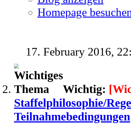
Homepage besuche
17. February 2016,
22
Wichtig:
[Wic
Staffelphilosophie/Rege
Teilnahmebedingungen