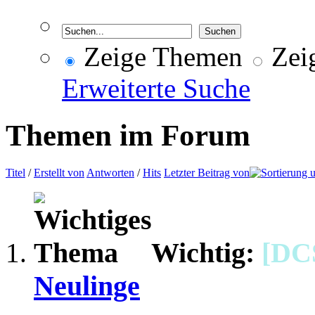
Zeige Themen
Zeig
Erweiterte Suche
Themen im Forum
Titel
/
Erstellt von
Antworten
/
Hits
Letzter Beitrag von
Wichtig:
[DC
Neulinge