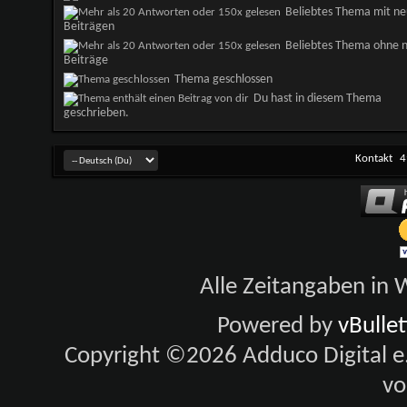
Beliebtes Thema mit n
Beiträgen
Beliebtes Thema ohne 
Beiträge
Thema geschlossen
Du hast in diesem Thema
geschrieben.
Kontakt
4
Alle Zeitangaben in W
Powered by
vBulle
Copyright ©2026 Adduco Digital e.K
vo