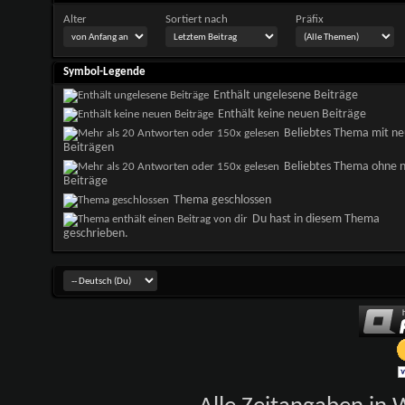
Alter
Sortiert nach
Präfix
Symbol-Legende
Enthält ungelesene Beiträge
Enthält keine neuen Beiträge
Beliebtes Thema mit n
Beiträgen
Beliebtes Thema ohne 
Beiträge
Thema geschlossen
Du hast in diesem Thema
geschrieben.