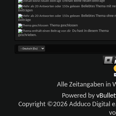
Enthält keine neuen Beiträge
Beliebtes Thema mit n
Beiträgen
Beliebtes Thema ohne 
Beiträge
Thema geschlossen
Du hast in diesem Thema
geschrieben.
Alle Zeitangaben in W
Powered by
vBulle
Copyright ©2026 Adduco Digital e.K
vo