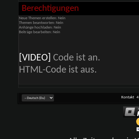
Berechtigungen
Neue Themen erstellen:
Nein
Themen beantworten:
Nein
Anhänge hochladen:
Nein
Beiträge bearbeiten:
Nein
[VIDEO]
Code ist
an
.
HTML-Code ist
aus
.
Kontakt
4