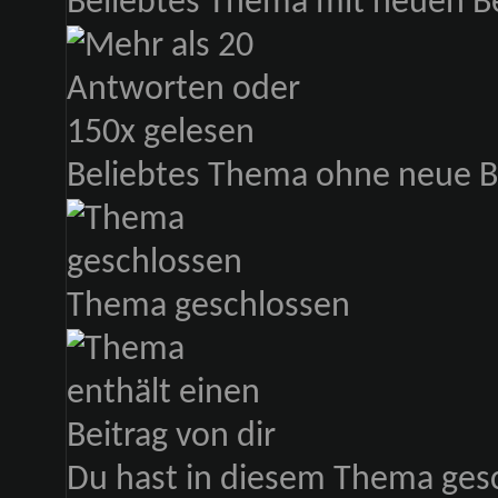
Beliebtes Thema mit neuen B
Beliebtes Thema ohne neue B
Thema geschlossen
Du hast in diesem Thema ges