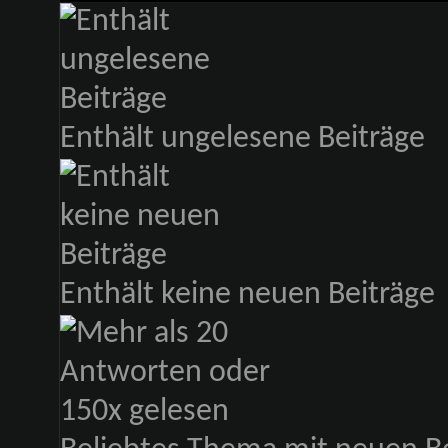
Enthält ungelesene Beiträge
Enthält keine neuen Beiträge