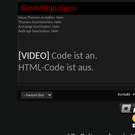
Berechtigungen
Neue Themen erstellen:
Nein
Themen beantworten:
Nein
Anhänge hochladen:
Nein
Beiträge bearbeiten:
Nein
[VIDEO]
Code ist
an
.
HTML-Code ist
aus
.
Kontakt
4