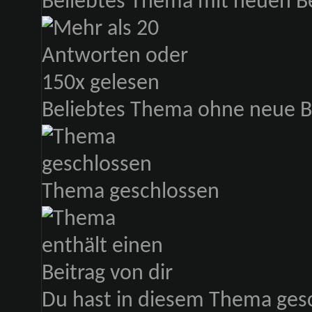
Beliebtes Thema mit neuen B
Beliebtes Thema ohne neue B
Thema geschlossen
Du hast in diesem Thema ges