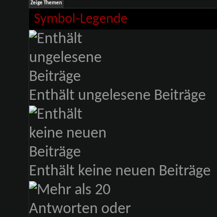
Symbol-Legende
Enthält ungelesene Beiträge
Enthält keine neuen Beiträge