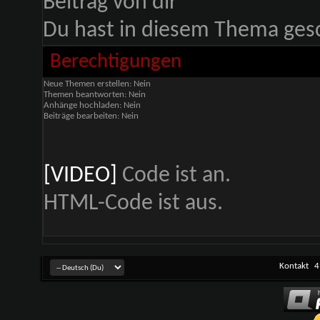
Du hast in diesem Thema ges
Berechtigungen
Neue Themen erstellen:
Nein
Themen beantworten:
Nein
Anhänge hochladen:
Nein
Beiträge bearbeiten:
Nein
[VIDEO]
Code ist
an
.
HTML-Code ist
aus
.
Kontakt
4