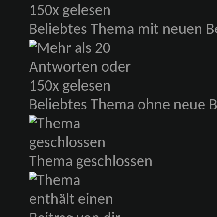
Beliebtes Thema mit neuen B
Beliebtes Thema ohne neue B
Thema geschlossen