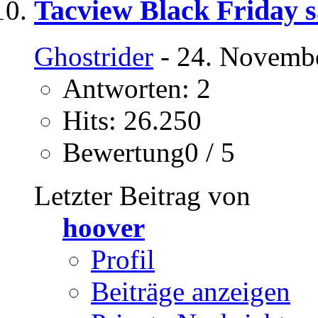
Tacview Black Friday s
Ghostrider
- 24. Novembe
Antworten: 2
Hits: 26.250
Bewertung0 / 5
Letzter Beitrag von
hoover
Profil
Beiträge anzeigen