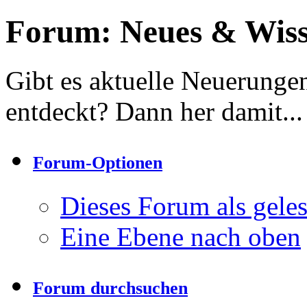
Forum:
Neues & Wiss
Gibt es aktuelle Neuerungen
entdeckt? Dann her damit...
Forum-Optionen
Dieses Forum als gele
Eine Ebene nach oben
Forum durchsuchen