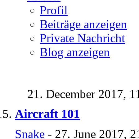
Profil
Beiträge anzeigen
Private Nachricht
Blog anzeigen
21. December 2017,
1
Aircraft 101
Snake
- 27. June 2017, 2