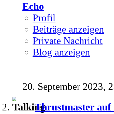
Echo
Profil
Beiträge anzeigen
Private Nachricht
Blog anzeigen
20. September 2023,
2
Thrustmaster auf