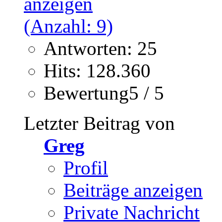
Antworten: 25
Hits: 128.360
Bewertung5 / 5
Letzter Beitrag von
Greg
Profil
Beiträge anzeigen
Private Nachricht