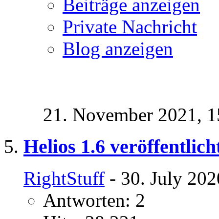
Beiträge anzeigen
Private Nachricht
Blog anzeigen
21. November 2021,
1
Helios 1.6 veröffentlich
RightStuff
- 30. July 202
Antworten: 2