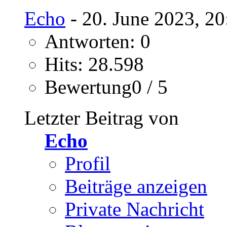
Echo
- 20. June 2023, 2
Antworten: 0
Hits: 28.598
Bewertung0 / 5
Letzter Beitrag von
Echo
Profil
Beiträge anzeigen
Private Nachricht