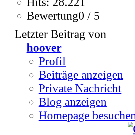
Hits: 28.221
Bewertung0 / 5
Letzter Beitrag von
hoover
Profil
Beiträge anzeigen
Private Nachricht
Blog anzeigen
Homepage besuche