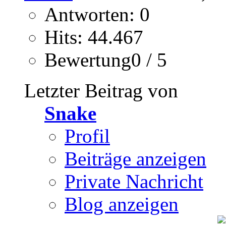
Antworten: 0
Hits: 44.467
Bewertung0 / 5
Letzter Beitrag von
Snake
Profil
Beiträge anzeigen
Private Nachricht
Blog anzeigen