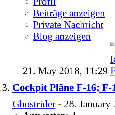
Profil
Beiträge anzeigen
Private Nachricht
Blog anzeigen
21. May 2018,
11:29
Cockpit Pläne F-16; F-
Ghostrider
- 28. January