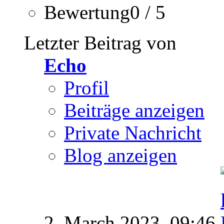
Bewertung0 / 5
Letzter Beitrag von
Echo
Profil
Beiträge anzeigen
Private Nachricht
Blog anzeigen
2. March 2023,
09:46