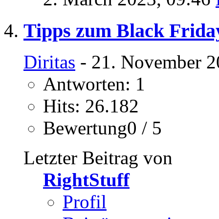
Tipps zum Black Frida
Diritas
- 21. November 2
Antworten: 1
Hits: 26.182
Bewertung0 / 5
Letzter Beitrag von
RightStuff
Profil