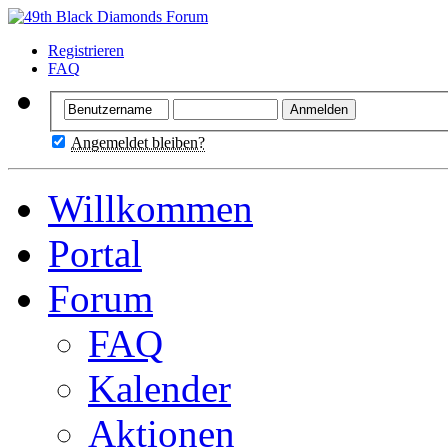
Registrieren
FAQ
Angemeldet bleiben?
Willkommen
Portal
Forum
FAQ
Kalender
Aktionen