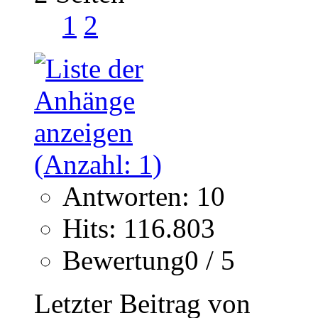
1
2
Antworten: 10
Hits: 116.803
Bewertung0 / 5
Letzter Beitrag von