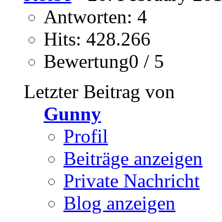
Antworten: 4
Hits: 428.266
Bewertung0 / 5
Letzter Beitrag von
Gunny
Profil
Beiträge anzeigen
Private Nachricht
Blog anzeigen