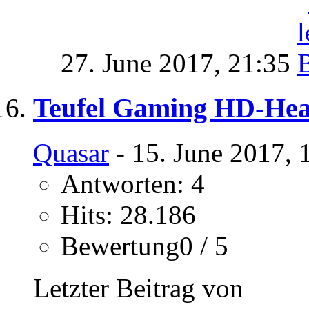
27. June 2017,
21:35
Teufel Gaming HD-Hea
Quasar
- 15. June 2017, 
Antworten: 4
Hits: 28.186
Bewertung0 / 5
Letzter Beitrag von