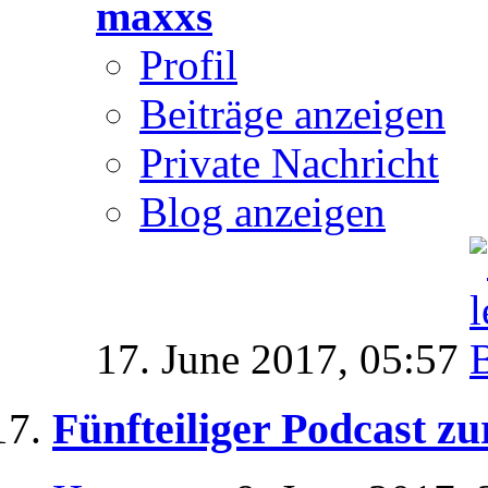
maxxs
Profil
Beiträge anzeigen
Private Nachricht
Blog anzeigen
17. June 2017,
05:57
Fünfteiliger Podcast zu