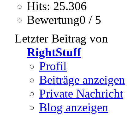
Hits: 25.306
Bewertung0 / 5
Letzter Beitrag von
RightStuff
Profil
Beiträge anzeigen
Private Nachricht
Blog anzeigen