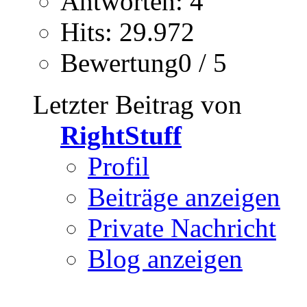
Antworten: 4
Hits: 29.972
Bewertung0 / 5
Letzter Beitrag von
RightStuff
Profil
Beiträge anzeigen
Private Nachricht
Blog anzeigen