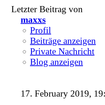
Letzter Beitrag von
maxxs
Profil
Beiträge anzeigen
Private Nachricht
Blog anzeigen
17. February 2019,
19