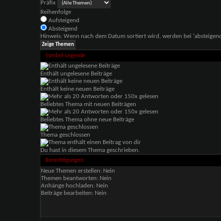
Präfix
Reihenfolge
Aufsteigend
Absteigend
Hinweis: Wenn nach dem Datum sortiert wird, werden bei 'absteigende
Symbol-Legende
Enthält ungelesene Beiträge
Enthält keine neuen Beiträge
Beliebtes Thema mit neuen Beiträgen
Beliebtes Thema ohne neue Beiträge
Thema geschlossen
Du hast in diesem Thema geschrieben.
Berechtigungen
Neue Themen erstellen:
Nein
Themen beantworten:
Nein
Anhänge hochladen:
Nein
Beiträge bearbeiten:
Nein