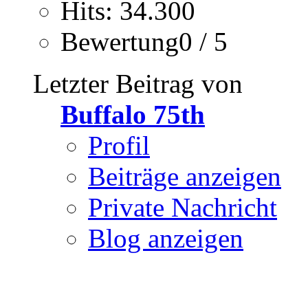
Hits: 34.300
Bewertung0 / 5
Letzter Beitrag von
Buffalo 75th
Profil
Beiträge anzeigen
Private Nachricht
Blog anzeigen