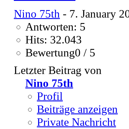
Nino 75th
- 7. January 2
Antworten: 5
Hits: 32.043
Bewertung0 / 5
Letzter Beitrag von
Nino 75th
Profil
Beiträge anzeigen
Private Nachricht