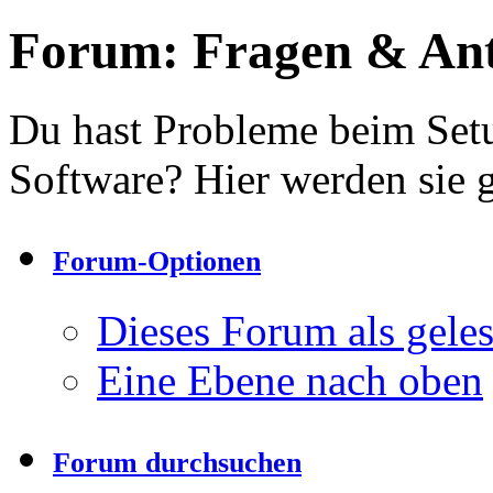
Forum:
Fragen & An
Du hast Probleme beim Setu
Software? Hier werden sie g
Forum-Optionen
Dieses Forum als gele
Eine Ebene nach oben
Forum durchsuchen