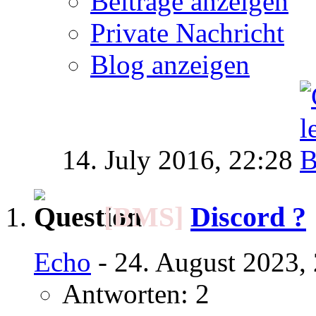
Beiträge anzeigen
Private Nachricht
Blog anzeigen
14. July 2016,
22:28
[BMS]
Discord ?
Echo
- 24. August 2023,
Antworten: 2