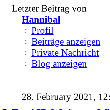
Letzter Beitrag von
Hannibal
Profil
Beiträge anzeigen
Private Nachricht
Blog anzeigen
28. February 2021,
12