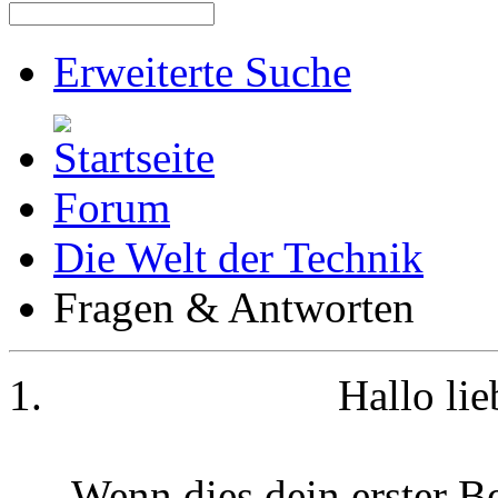
Erweiterte Suche
Forum
Die Welt der Technik
Fragen & Antworten
Hallo li
Wenn dies dein erster Be