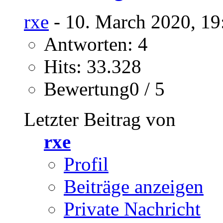
rxe
- 10. March 2020, 19
Antworten: 4
Hits: 33.328
Bewertung0 / 5
Letzter Beitrag von
rxe
Profil
Beiträge anzeigen
Private Nachricht