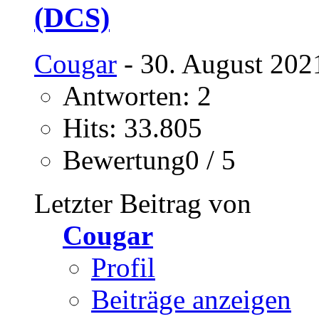
(DCS)
Cougar
- 30. August 202
Antworten: 2
Hits: 33.805
Bewertung0 / 5
Letzter Beitrag von
Cougar
Profil
Beiträge anzeigen