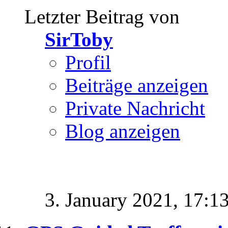
Letzter Beitrag von
SirToby
Profil
Beiträge anzeigen
Private Nachricht
Blog anzeigen
3. January 2021,
17:1