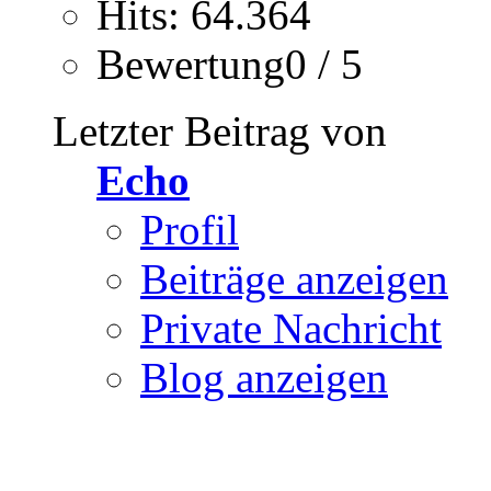
Hits: 64.364
Bewertung0 / 5
Letzter Beitrag von
Echo
Profil
Beiträge anzeigen
Private Nachricht
Blog anzeigen