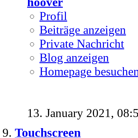
hoover
Profil
Beiträge anzeigen
Private Nachricht
Blog anzeigen
Homepage besuche
13. January 2021,
08:
Touchscreen