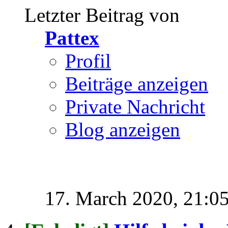
Letzter Beitrag von
Pattex
Profil
Beiträge anzeigen
Private Nachricht
Blog anzeigen
17. March 2020,
21:0