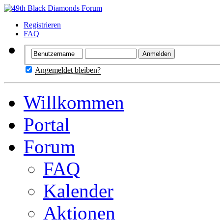
Registrieren
FAQ
Angemeldet bleiben?
Willkommen
Portal
Forum
FAQ
Kalender
Aktionen