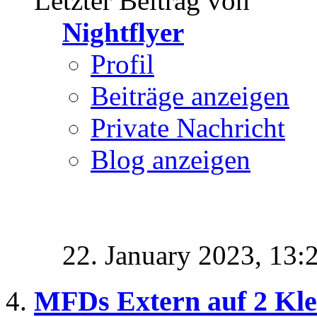
Letzter Beitrag von
Nightflyer
Profil
Beiträge anzeigen
Private Nachricht
Blog anzeigen
22. January 2023,
13:
MFDs Extern auf 2 Kle