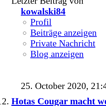
Letzter Beitrag von
kowalski84
Profil
Beiträge anzeigen
Private Nachricht
Blog anzeigen
25. October 2020,
21:
Hotas Cougar macht wo