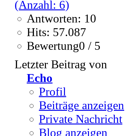
Antworten: 10
Hits: 57.087
Bewertung0 / 5
Letzter Beitrag von
Echo
Profil
Beiträge anzeigen
Private Nachricht
Blog anzeigen