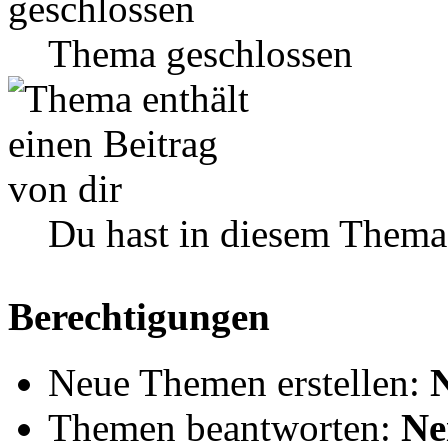
Thema geschlossen
Du hast in diesem Thema
Berechtigungen
Neue Themen erstellen:
Themen beantworten:
Ne