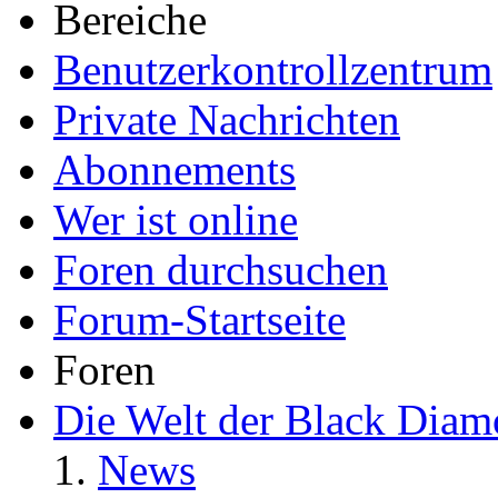
Bereiche
Benutzerkontrollzentrum
Private Nachrichten
Abonnements
Wer ist online
Foren durchsuchen
Forum-Startseite
Foren
Die Welt der Black Dia
News