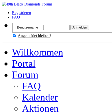
Registrieren
FAQ
Angemeldet bleiben?
Willkommen
Portal
Forum
FAQ
Kalender
Aktionen