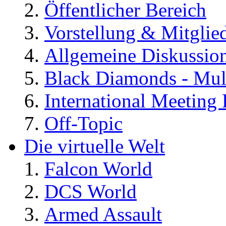
Öffentlicher Bereich
Vorstellung & Mitglie
Allgemeine Diskussio
Black Diamonds - Mul
International Meeting 
Off-Topic
Die virtuelle Welt
Falcon World
DCS World
Armed Assault