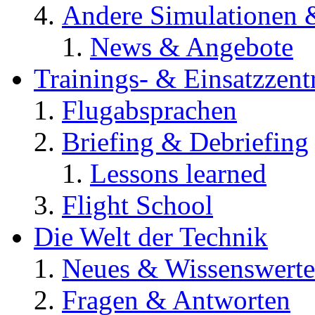
Andere Simulationen
News & Angebote
Trainings- & Einsatzzent
Flugabsprachen
Briefing & Debriefing
Lessons learned
Flight School
Die Welt der Technik
Neues & Wissenswerte
Fragen & Antworten