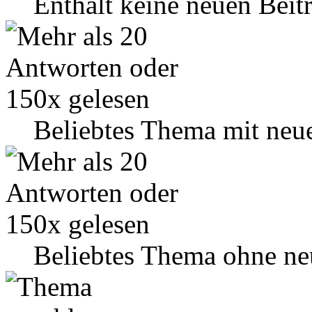
Enthält keine neuen Beit
Beliebtes Thema mit neu
Beliebtes Thema ohne ne