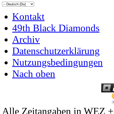
Kontakt
49th Black Diamonds
Archiv
Datenschutzerklärung
Nutzungsbedingungen
Nach oben
Alle Zeitangaben in WEZ +2.