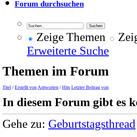
Forum durchsuchen
Zeige Themen
Zeig
Erweiterte Suche
Themen im Forum
Titel
/
Erstellt von
Antworten
/
Hits
Letzter Beitrag von
In diesem Forum gibt es k
Gehe zu:
Geburtstagsthread