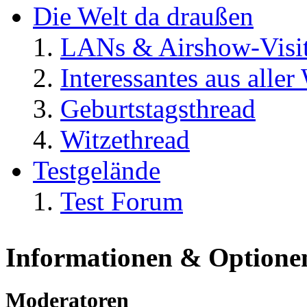
Die Welt da draußen
LANs & Airshow-Visi
Interessantes aus aller
Geburtstagsthread
Witzethread
Testgelände
Test Forum
Informationen & Optione
Moderatoren