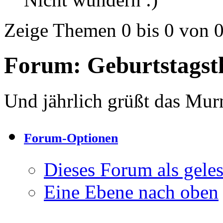
Zeige Themen 0 bis 0 von 
Forum:
Geburtstagst
Und jährlich grüßt das Murm
Forum-Optionen
Dieses Forum als gele
Eine Ebene nach oben