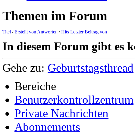
Themen im Forum
Titel
/
Erstellt von
Antworten
/
Hits
Letzter Beitrag von
In diesem Forum gibt es k
Gehe zu:
Geburtstagsthread
Bereiche
Benutzerkontrollzentrum
Private Nachrichten
Abonnements