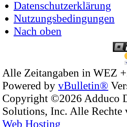
Datenschutzerklärung
Nutzungsbedingungen
Nach oben
Alle Zeitangaben in WEZ +2.
Powered by
vBulletin®
Ver
Copyright ©2026 Adduco Di
Solutions, Inc. Alle Rechte
Web Hosting