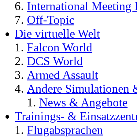
International Meeting 
Off-Topic
Die virtuelle Welt
Falcon World
DCS World
Armed Assault
Andere Simulationen
News & Angebote
Trainings- & Einsatzzent
Flugabsprachen