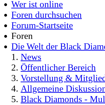
Wer ist online
Foren durchsuchen
Forum-Startseite
Foren
Die Welt der Black Dia
News
Öffentlicher Bereich
Vorstellung & Mitglie
Allgemeine Diskussio
Black Diamonds - Mul