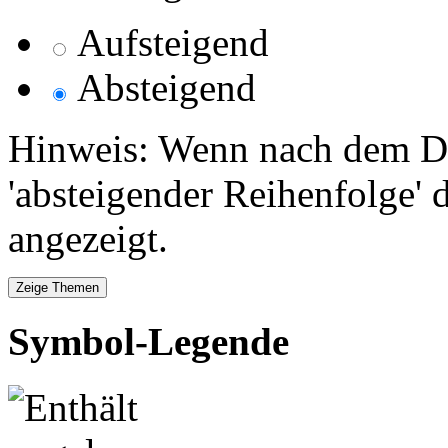
Aufsteigend
Absteigend
Hinweis: Wenn nach dem Da
'absteigender Reihenfolge' 
angezeigt.
Symbol-Legende