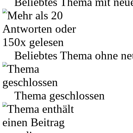
Beliebtes Thema mit neu
Beliebtes Thema ohne ne
Thema geschlossen