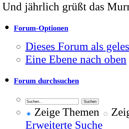
Und jährlich grüßt das Murm
Forum-Optionen
Dieses Forum als gele
Eine Ebene nach oben
Forum durchsuchen
Zeige Themen
Zeig
Erweiterte Suche