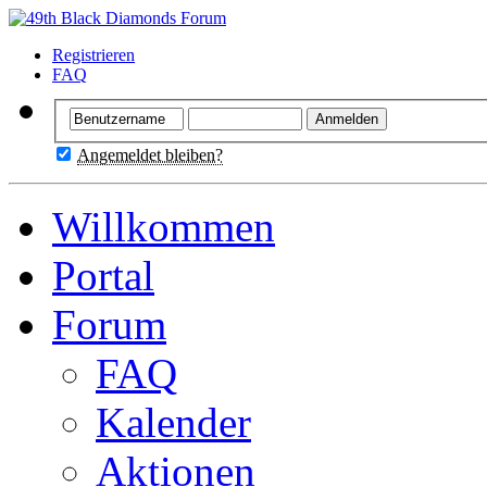
Registrieren
FAQ
Angemeldet bleiben?
Willkommen
Portal
Forum
FAQ
Kalender
Aktionen