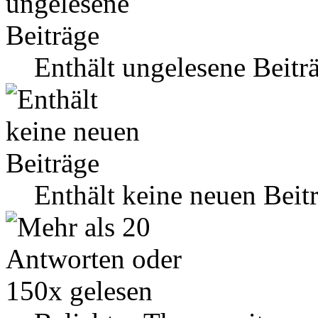
Enthält ungelesene Beitr
Enthält keine neuen Beit