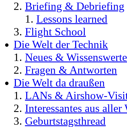
Briefing & Debriefing
Lessons learned
Flight School
Die Welt der Technik
Neues & Wissenswerte
Fragen & Antworten
Die Welt da draußen
LANs & Airshow-Visi
Interessantes aus aller
Geburtstagsthread