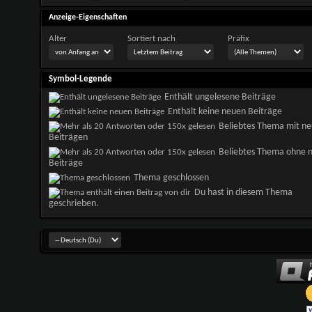
Anzeige-Eigenschaften
Alter
Sortiert nach
Präfix
Symbol-Legende
Enthält ungelesene Beiträge
Enthält keine neuen Beiträge
Beliebtes Thema mit n
Beiträgen
Beliebtes Thema ohne 
Beiträge
Thema geschlossen
Du hast in diesem Thema
geschrieben.