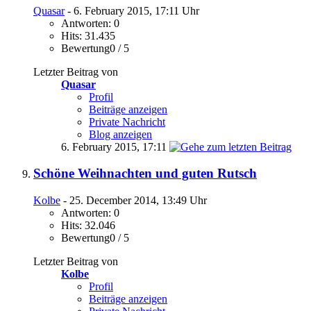
Quasar
- 6. February 2015, 17:11 Uhr
Antworten: 0
Hits: 31.435
Bewertung0 / 5
Letzter Beitrag von
Quasar
Profil
Beiträge anzeigen
Private Nachricht
Blog anzeigen
6. February 2015,
17:11
Schöne Weihnachten und guten Rutsch
Kolbe
- 25. December 2014, 13:49 Uhr
Antworten: 0
Hits: 32.046
Bewertung0 / 5
Letzter Beitrag von
Kolbe
Profil
Beiträge anzeigen