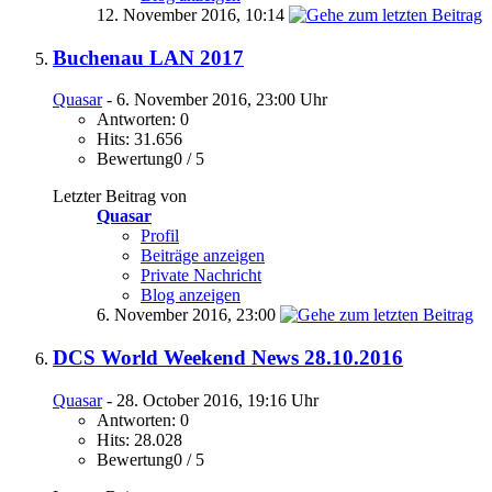
12. November 2016,
10:14
Buchenau LAN 2017
Quasar
- 6. November 2016, 23:00 Uhr
Antworten: 0
Hits: 31.656
Bewertung0 / 5
Letzter Beitrag von
Quasar
Profil
Beiträge anzeigen
Private Nachricht
Blog anzeigen
6. November 2016,
23:00
DCS World Weekend News 28.10.2016
Quasar
- 28. October 2016, 19:16 Uhr
Antworten: 0
Hits: 28.028
Bewertung0 / 5