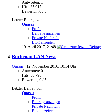
Antworten: 1
Hits: 35.917
Bewertung0 / 5
Letzter Beitrag von
Quasar
Profil
Beiträge anzeigen
Private Nachricht
Blog anzeigen
19. April 2017,
21:48
Buchenau LAN News
Quasar
- 12. November 2016, 10:14 Uhr
Antworten: 0
Hits: 58.798
Bewertung0 / 5
Letzter Beitrag von
Quasar
Profil
Beiträge anzeigen
Private Nachricht
Blog anzeigen