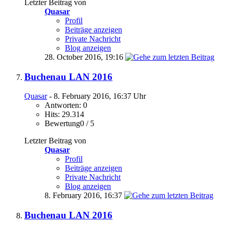
Letzter Beitrag von
Quasar
Profil
Beiträge anzeigen
Private Nachricht
Blog anzeigen
28. October 2016,
19:16
Buchenau LAN 2016
Quasar
- 8. February 2016, 16:37 Uhr
Antworten: 0
Hits: 29.314
Bewertung0 / 5
Letzter Beitrag von
Quasar
Profil
Beiträge anzeigen
Private Nachricht
Blog anzeigen
8. February 2016,
16:37
Buchenau LAN 2016