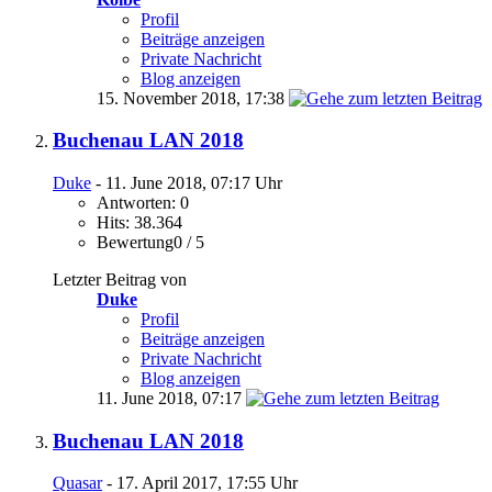
Profil
Beiträge anzeigen
Private Nachricht
Blog anzeigen
15. November 2018,
17:38
Buchenau LAN 2018
Duke
- 11. June 2018, 07:17 Uhr
Antworten: 0
Hits: 38.364
Bewertung0 / 5
Letzter Beitrag von
Duke
Profil
Beiträge anzeigen
Private Nachricht
Blog anzeigen
11. June 2018,
07:17
Buchenau LAN 2018
Quasar
- 17. April 2017, 17:55 Uhr