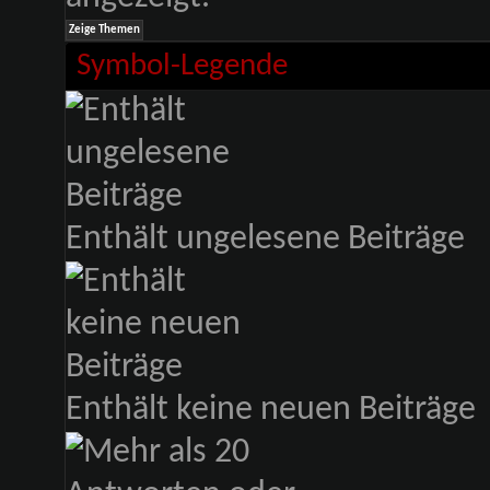
Symbol-Legende
Enthält ungelesene Beiträge
Enthält keine neuen Beiträge