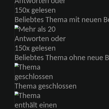
Beliebtes Thema mit neuen B
Beliebtes Thema ohne neue B
Thema geschlossen