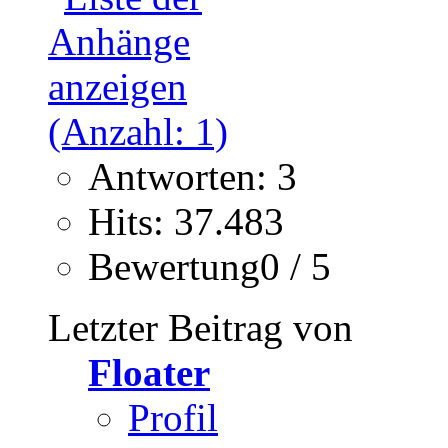
Antworten: 3
Hits: 37.483
Bewertung0 / 5
Letzter Beitrag von
Floater
Profil