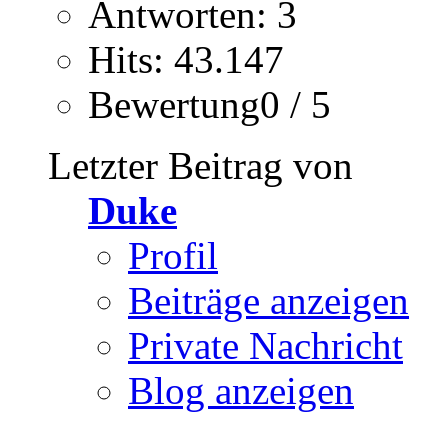
Antworten: 3
Hits: 43.147
Bewertung0 / 5
Letzter Beitrag von
Duke
Profil
Beiträge anzeigen
Private Nachricht
Blog anzeigen