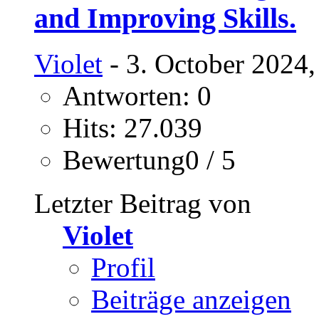
and Improving Skills.
Violet
- 3. October 2024,
Antworten: 0
Hits: 27.039
Bewertung0 / 5
Letzter Beitrag von
Violet
Profil
Beiträge anzeigen