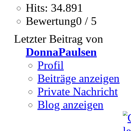
Hits: 34.891
Bewertung0 / 5
Letzter Beitrag von
DonnaPaulsen
Profil
Beiträge anzeigen
Private Nachricht
Blog anzeigen