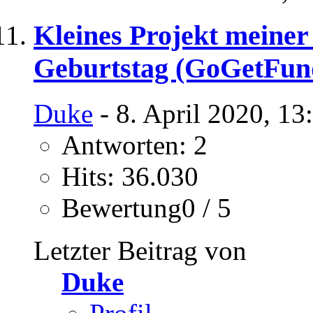
Kleines Projekt meiner
Geburtstag (GoGetFun
Duke
- 8. April 2020, 13
Antworten: 2
Hits: 36.030
Bewertung0 / 5
Letzter Beitrag von
Duke