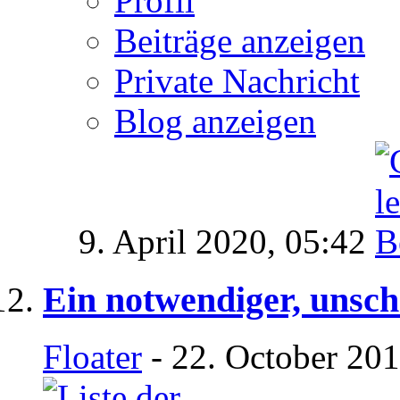
Profil
Beiträge anzeigen
Private Nachricht
Blog anzeigen
9. April 2020,
05:42
Ein notwendiger, unsc
Floater
- 22. October 201