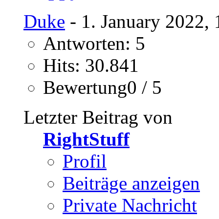
Duke
- 1. January 2022,
Antworten: 5
Hits: 30.841
Bewertung0 / 5
Letzter Beitrag von
RightStuff
Profil
Beiträge anzeigen
Private Nachricht