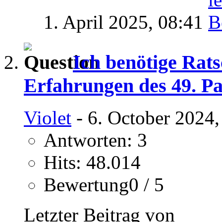
1. April 2025,
08:41
Ich benötige Rats
Erfahrungen des 49. Pa
Violet
- 6. October 2024,
Antworten: 3
Hits: 48.014
Bewertung0 / 5
Letzter Beitrag von