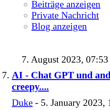
Beiträge anzeigen
Private Nachricht
Blog anzeigen
7. August 2023,
07:53
AI - Chat GPT und ande
creepy....
Duke
- 5. January 2023,