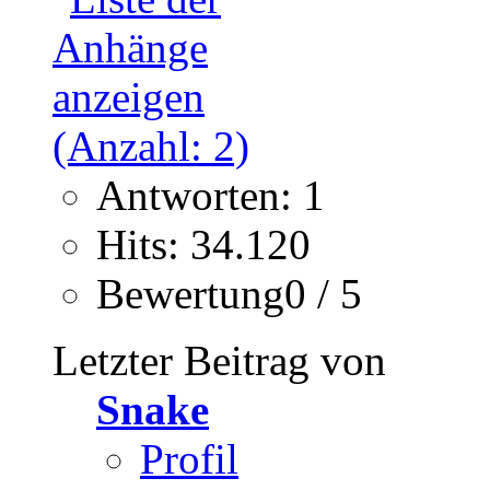
Antworten: 1
Hits: 34.120
Bewertung0 / 5
Letzter Beitrag von
Snake
Profil