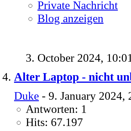
Private Nachricht
Blog anzeigen
3. October 2024,
10:0
Alter Laptop - nicht un
Duke
- 9. January 2024,
Antworten: 1
Hits: 67.197