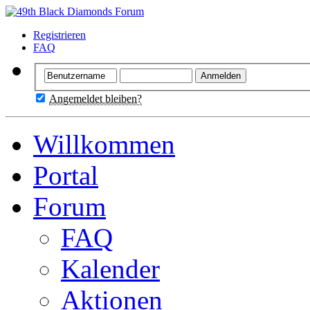
Registrieren
FAQ
Angemeldet bleiben?
Willkommen
Portal
Forum
FAQ
Kalender
Aktionen