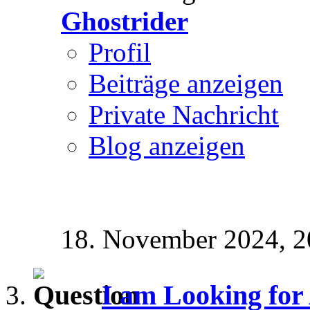
Ghostrider
Profil
Beiträge anzeigen
Private Nachricht
Blog anzeigen
18. November 2024,
2
I am Looking for