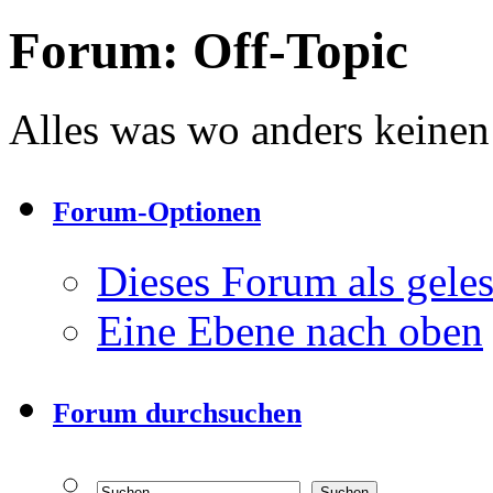
Forum:
Off-Topic
Alles was wo anders keinen 
Forum-Optionen
Dieses Forum als gele
Eine Ebene nach oben
Forum durchsuchen