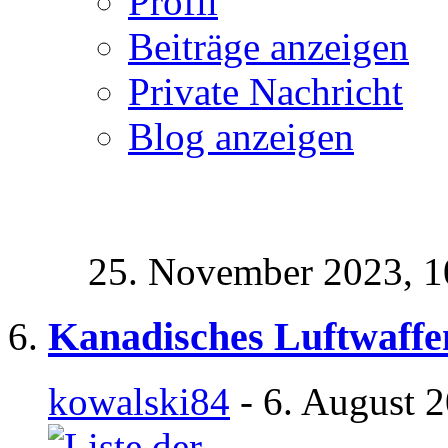
Profil
Beiträge anzeigen
Private Nachricht
Blog anzeigen
25. November 2023,
1
Kanadisches Luftwaff
kowalski84
- 6. August 