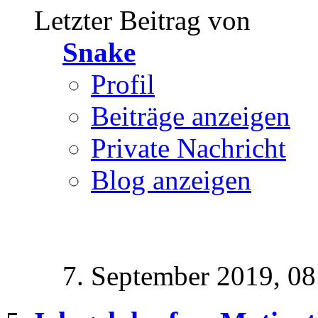
Letzter Beitrag von
Snake
Profil
Beiträge anzeigen
Private Nachricht
Blog anzeigen
7. September 2019,
08