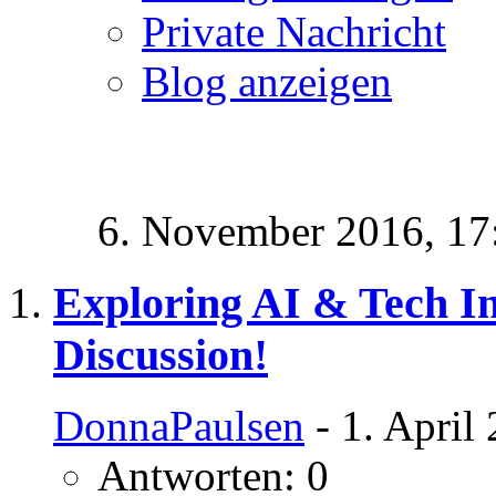
Private Nachricht
Blog anzeigen
6. November 2016,
17
Exploring AI & Tech In
Discussion!
DonnaPaulsen
- 1. April
Antworten: 0