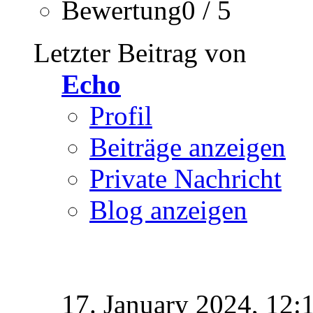
Bewertung0 / 5
Letzter Beitrag von
Echo
Profil
Beiträge anzeigen
Private Nachricht
Blog anzeigen
17. January 2024,
12: