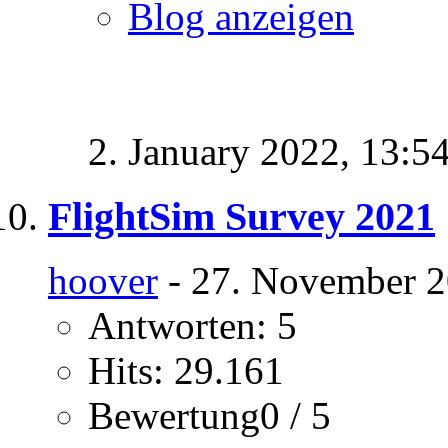
Blog anzeigen
2. January 2022,
13:5
FlightSim Survey 2021
hoover
- 27. November 2
Antworten: 5
Hits: 29.161
Bewertung0 / 5