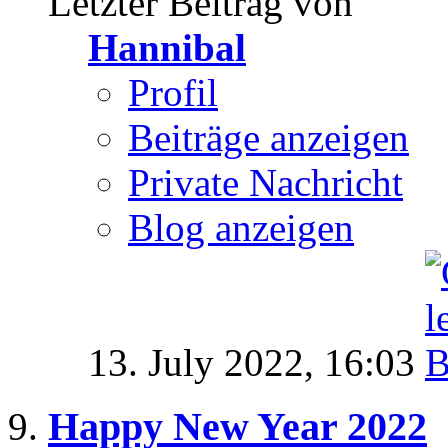
Letzter Beitrag von
Hannibal
Profil
Beiträge anzeigen
Private Nachricht
Blog anzeigen
13. July 2022,
16:03
Happy New Year 2022