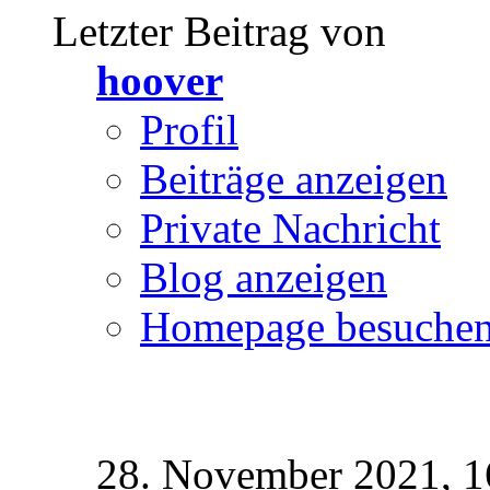
Letzter Beitrag von
hoover
Profil
Beiträge anzeigen
Private Nachricht
Blog anzeigen
Homepage besuche
28. November 2021,
1