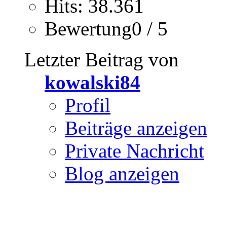
Hits: 38.361
Bewertung0 / 5
Letzter Beitrag von
kowalski84
Profil
Beiträge anzeigen
Private Nachricht
Blog anzeigen