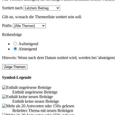
Sortiert nach
Gib an, wonach die Themenliste sortiert sein soll.
Präfix
Reihenfolge
Aufsteigend
Absteigend
Hinweis: Wenn nach dem Datum sortiert wird, werden bei 'absteigende
Symbol-Legende
Enthält ungelesene Beiträge
Enthält keine neuen Beiträge
Beliebtes Thema mit neuen Beiträgen