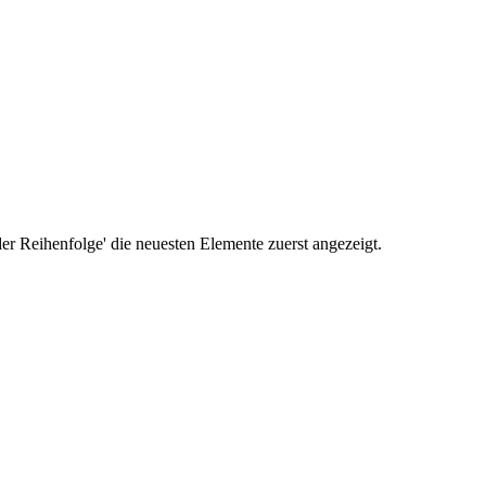
r Reihenfolge' die neuesten Elemente zuerst angezeigt.