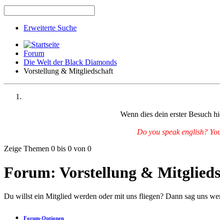
Erweiterte Suche
Forum
Die Welt der Black Diamonds
Vorstellung & Mitgliedschaft
Wenn dies dein erster Besuch hie
Do you speak english? You 
Zeige Themen 0 bis 0 von 0
Forum:
Vorstellung & Mitglieds
Du willst ein Mitglied werden oder mit uns fliegen? Dann sag uns wer 
Forum-Optionen