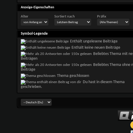
Anzeige-Eigenschaften
Alter
Sortiert nach
Präfix
Symbol-Legende
Enthält ungelesene Beiträge
Enthält keine neuen Beiträge
Beliebtes Thema mit n
Beiträgen
Beliebtes Thema ohne 
Beiträge
Thema geschlossen
Du hast in diesem Thema
geschrieben.