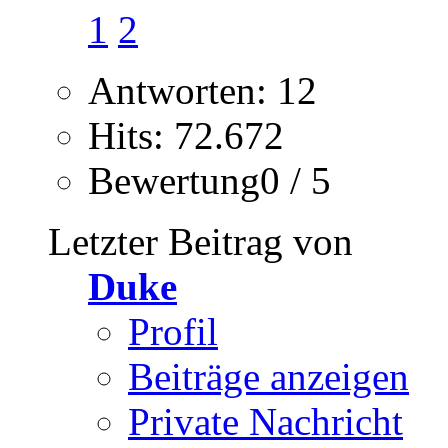
1
2
Antworten: 12
Hits: 72.672
Bewertung0 / 5
Letzter Beitrag von
Duke
Profil
Beiträge anzeigen
Private Nachricht