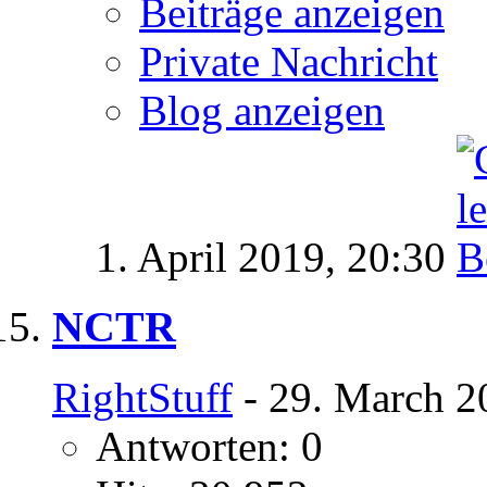
Beiträge anzeigen
Private Nachricht
Blog anzeigen
1. April 2019,
20:30
NCTR
RightStuff
- 29. March 2
Antworten: 0