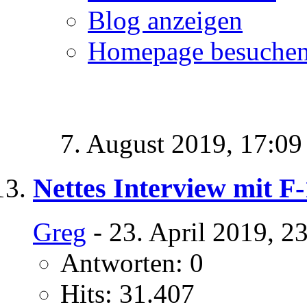
Blog anzeigen
Homepage besuche
7. August 2019,
17:09
Nettes Interview mit F-
Greg
- 23. April 2019, 2
Antworten: 0
Hits: 31.407