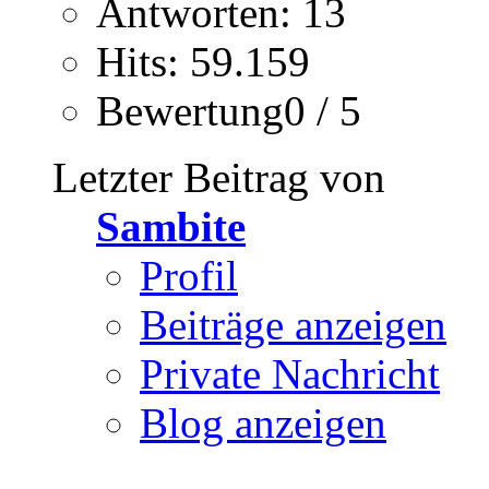
Antworten: 13
Hits: 59.159
Bewertung0 / 5
Letzter Beitrag von
Sambite
Profil
Beiträge anzeigen
Private Nachricht
Blog anzeigen