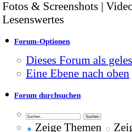
Fotos & Screenshots | Vide
Lesenswertes
Forum-Optionen
Dieses Forum als gele
Eine Ebene nach oben
Forum durchsuchen
Zeige Themen
Zeig