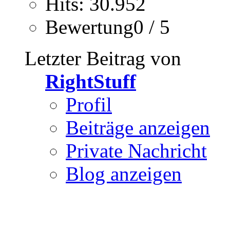
Hits: 30.952
Bewertung0 / 5
Letzter Beitrag von
RightStuff
Profil
Beiträge anzeigen
Private Nachricht
Blog anzeigen