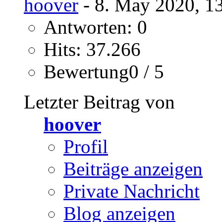
hoover
- 8. May 2020, 1
Antworten: 0
Hits: 37.266
Bewertung0 / 5
Letzter Beitrag von
hoover
Profil
Beiträge anzeigen
Private Nachricht
Blog anzeigen