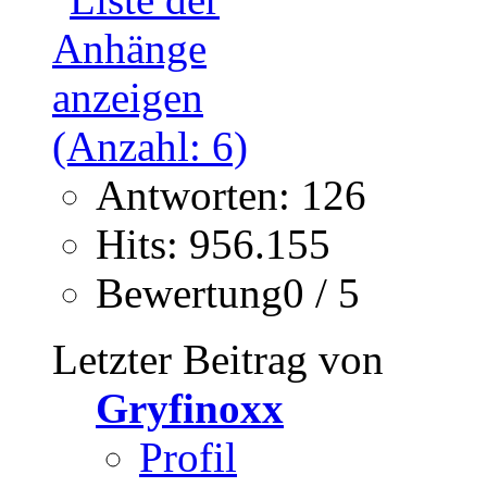
Antworten: 126
Hits: 956.155
Bewertung0 / 5
Letzter Beitrag von
Gryfinoxx
Profil