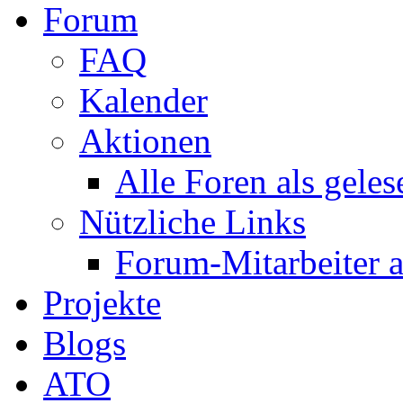
Forum
FAQ
Kalender
Aktionen
Alle Foren als gele
Nützliche Links
Forum-Mitarbeiter 
Projekte
Blogs
ATO