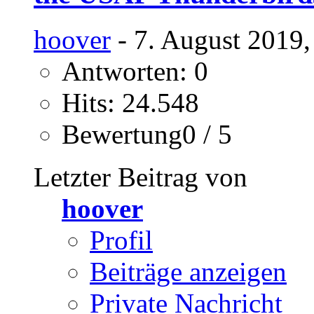
hoover
- 7. August 2019,
Antworten: 0
Hits: 24.548
Bewertung0 / 5
Letzter Beitrag von
hoover
Profil
Beiträge anzeigen
Private Nachricht