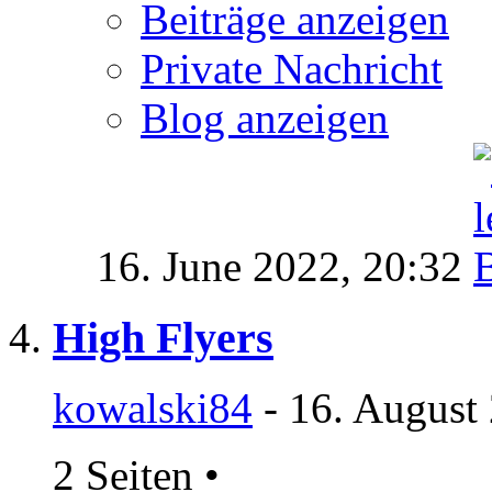
Beiträge anzeigen
Private Nachricht
Blog anzeigen
16. June 2022,
20:32
High Flyers
kowalski84
- 16. August
2 Seiten
•