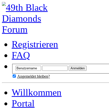
Registrieren
FAQ
Angemeldet bleiben?
Willkommen
Portal