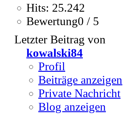
Hits: 25.242
Bewertung0 / 5
Letzter Beitrag von
kowalski84
Profil
Beiträge anzeigen
Private Nachricht
Blog anzeigen