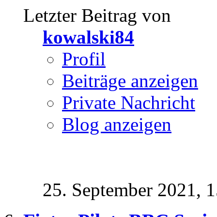
Letzter Beitrag von
kowalski84
Profil
Beiträge anzeigen
Private Nachricht
Blog anzeigen
25. September 2021,
1