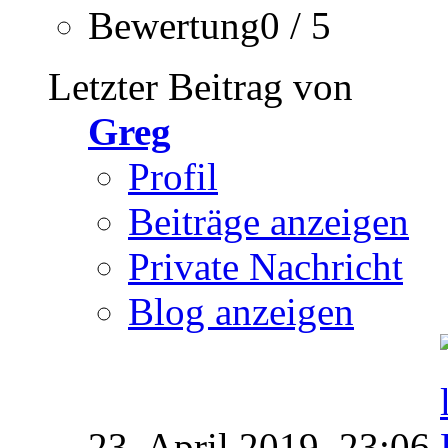
Bewertung0 / 5
Letzter Beitrag von
Greg
Profil
Beiträge anzeigen
Private Nachricht
Blog anzeigen
23. April 2019,
23:06