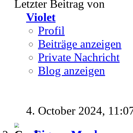
Letzter Beitrag von
Violet
Profil
Beiträge anzeigen
Private Nachricht
Blog anzeigen
4. October 2024,
11:0