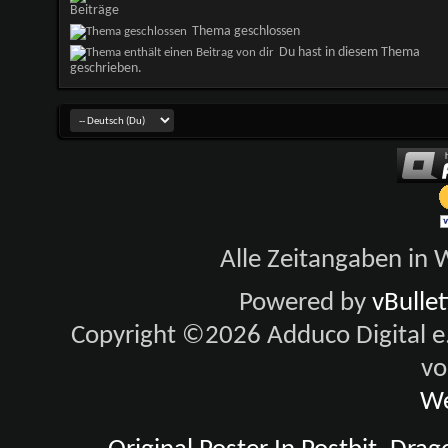
Beiträge
Thema geschlossen
Du hast in diesem Thema
geschrieben.
Alle Zeitangaben in W
Powered by
vBulle
Copyright ©2026 Adduco Digital e.K
vo
We