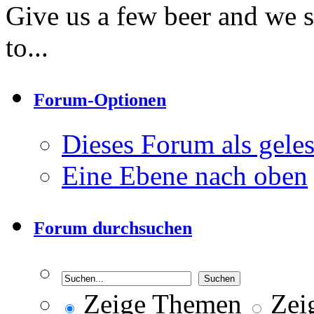
Give us a few beer and we 
to...
Forum-Optionen
Dieses Forum als gele
Eine Ebene nach oben
Forum durchsuchen
Zeige Themen
Zeig