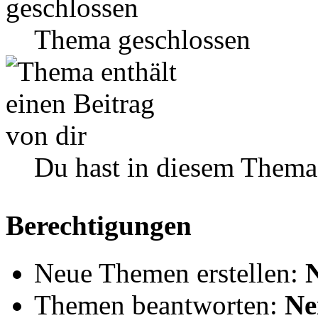
Thema geschlossen
Du hast in diesem Thema
Berechtigungen
Neue Themen erstellen:
Themen beantworten:
Ne