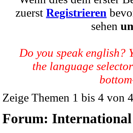
zuerst
Registrieren
bevor
sehen
un
Do you speak english? 
the language selector
bottom-
Zeige Themen 1 bis 4 von 
Forum:
International