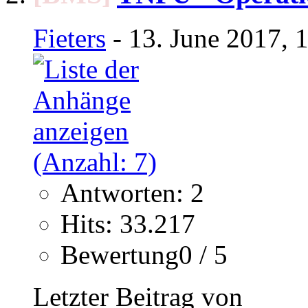
Fieters
- 13. June 2017, 
Antworten: 2
Hits: 33.217
Bewertung0 / 5
Letzter Beitrag von