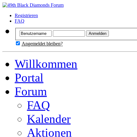
Registrieren
FAQ
Angemeldet bleiben?
Willkommen
Portal
Forum
FAQ
Kalender
Aktionen