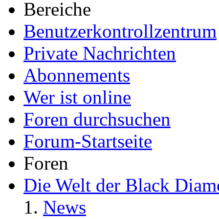
Bereiche
Benutzerkontrollzentrum
Private Nachrichten
Abonnements
Wer ist online
Foren durchsuchen
Forum-Startseite
Foren
Die Welt der Black Dia
News