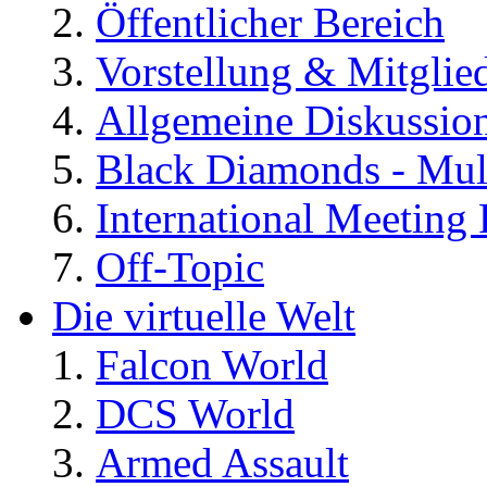
Öffentlicher Bereich
Vorstellung & Mitglie
Allgemeine Diskussio
Black Diamonds - Mul
International Meeting 
Off-Topic
Die virtuelle Welt
Falcon World
DCS World
Armed Assault