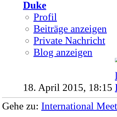
Duke
Profil
Beiträge anzeigen
Private Nachricht
Blog anzeigen
18. April 2015,
18:15
Gehe zu:
International Mee