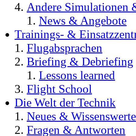
Andere Simulationen
News & Angebote
Trainings- & Einsatzzent
Flugabsprachen
Briefing & Debriefing
Lessons learned
Flight School
Die Welt der Technik
Neues & Wissenswerte
Fragen & Antworten