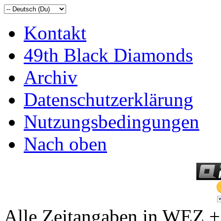
Kontakt
49th Black Diamonds
Archiv
Datenschutzerklärung
Nutzungsbedingungen
Nach oben
Alle Zeitangaben in WEZ +2.