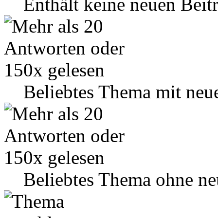
Enthält keine neuen Beit
Beliebtes Thema mit neu
Beliebtes Thema ohne ne