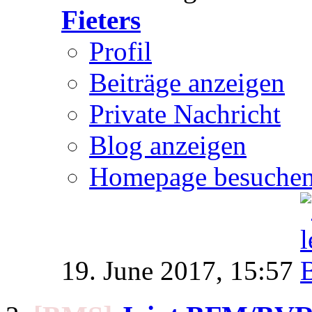
Fieters
Profil
Beiträge anzeigen
Private Nachricht
Blog anzeigen
Homepage besuche
19. June 2017,
15:57