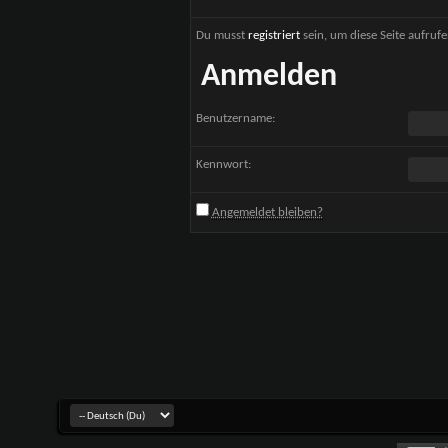
Du musst
registriert
sein, um diese Seite aufruf
Anmelden
Benutzername:
Kennwort:
Angemeldet bleiben?