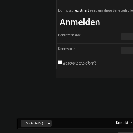
Du musst
registriert
sein, um diese Seite aufruf
Anmelden
Benutzername:
Kennwort:
Angemeldet bleiben?
Kontakt
4