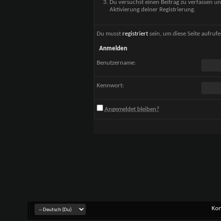
Du versuchst einen Beitrag zu verfassen un
Aktivierung deiner Registrierung.
Du musst
registriert
sein, um diese Seite aufruf
Anmelden
Benutzername:
Kennwort:
Angemeldet bleiben?
Kon