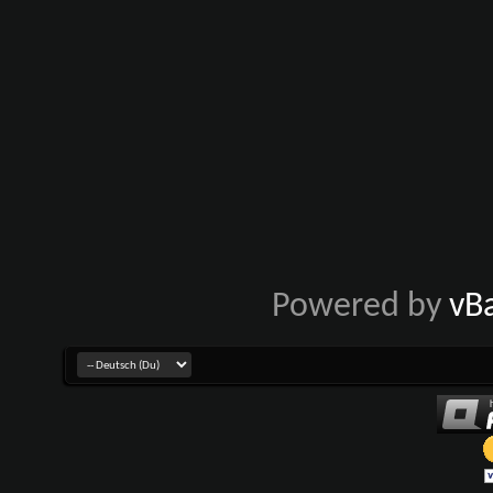
Powered by
vB